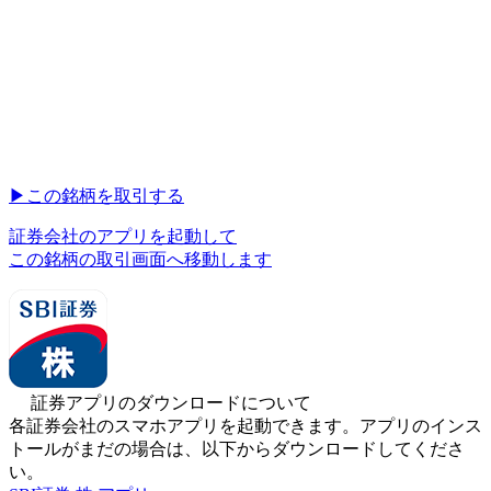
▶︎
この銘柄を取引する
証券会社のアプリを起動して
この銘柄の取引画面へ移動します
証券アプリのダウンロードについて
各証券会社のスマホアプリを起動できます。アプリのインス
トールがまだの場合は、以下からダウンロードしてくださ
い。