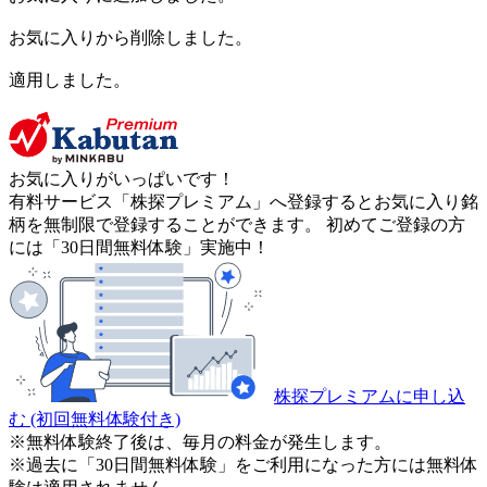
お気に入りから削除しました。
適用しました。
お気に入りがいっぱいです！
有料サービス「株探プレミアム」へ登録するとお気に入り銘
柄を無制限で登録することができます。 初めてご登録の方
には「30日間無料体験」実施中！
株探プレミアムに申し込
む
(初回無料体験付き)
※無料体験終了後は、毎月の料金が発生します。
※過去に「30日間無料体験」をご利用になった方には無料体