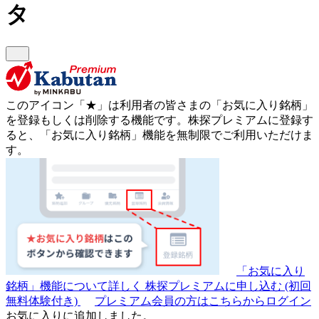
タ
このアイコン
「★」
は利用者の皆さまの
「お気に入り銘柄」
を登録もしくは削除する機能です。
株探プレミアムに登録す
ると、「お気に入り銘柄」機能を無制限でご利用いただけま
す。
「お気に入り
銘柄」機能について詳しく
株探プレミアムに申し込む
(初回
無料体験付き)
プレミアム会員の方はこちらからログイン
お気に入りに追加しました。