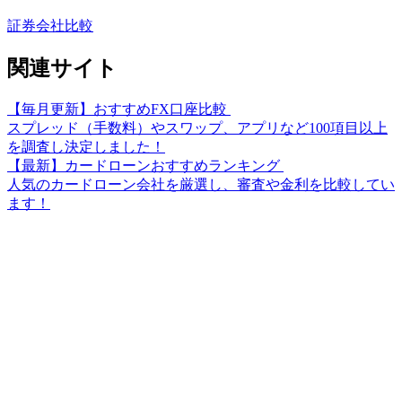
証券会社比較
関連サイト
【毎月更新】おすすめFX口座比較
スプレッド（手数料）やスワップ、アプリなど100項目以上
を調査し決定しました！
【最新】カードローンおすすめランキング
人気のカードローン会社を厳選し、審査や金利を比較してい
ます！