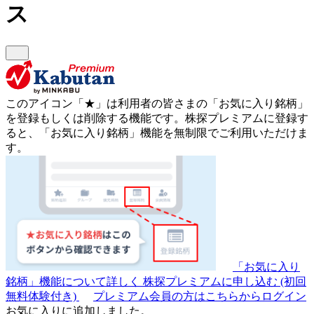
ス
このアイコン
「★」
は利用者の皆さまの
「お気に入り銘柄」
を登録もしくは削除する機能です。
株探プレミアムに登録す
ると、「お気に入り銘柄」機能を無制限でご利用いただけま
す。
「お気に入り
銘柄」機能について詳しく
株探プレミアムに申し込む
(初回
無料体験付き)
プレミアム会員の方はこちらからログイン
お気に入りに追加しました。