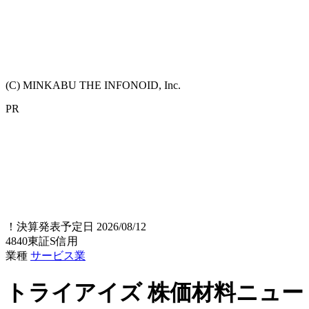
(C) MINKABU THE INFONOID, Inc.
PR
！
決算発表予定日 2026/08/12
4840
東証S
信用
業種
サービス業
トライアイズ
株価材料ニュー