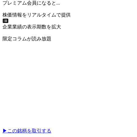
プレミアム会員になると...
株価情報をリアルタイムで提供
企業業績の表示期数を拡大
限定コラムが読み放題
▶︎
この銘柄を取引する