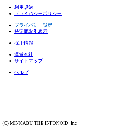
|
利用規約
プライバシーポリシー
|
プライバシー設定
特定商取引表示
|
採用情報
|
運営会社
サイトマップ
|
ヘルプ
(C) MINKABU THE INFONOID, Inc.