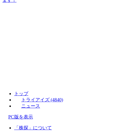
ます！
トップ
トライアイズ (4840)
ニュース
PC版を表示
「株探」について