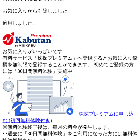
お気に入りから削除しました。
適用しました。
お気に入りがいっぱいです！
有料サービス「株探プレミアム」へ登録するとお気に入り銘
柄を無制限で登録することができます。 初めてご登録の方
には「30日間無料体験」実施中！
株探プレミアムに申し込
む
(初回無料体験付き)
※無料体験終了後は、毎月の料金が発生します。
※過去に「30日間無料体験」をご利用になった方には無料体