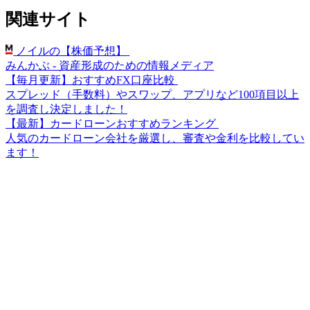
関連サイト
ノイルの【株価予想】
みんかぶ - 資産形成のための情報メディア
【毎月更新】おすすめFX口座比較
スプレッド（手数料）やスワップ、アプリなど100項目以上
を調査し決定しました！
【最新】カードローンおすすめランキング
人気のカードローン会社を厳選し、審査や金利を比較してい
ます！