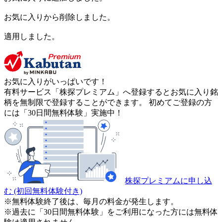
お気に入りから削除しました。
適用しました。
お気に入りがいっぱいです！
有料サービス「株探プレミアム」へ登録するとお気に入り銘
柄を無制限で登録することができます。 初めてご登録の方
には「30日間無料体験」実施中！
株探プレミアムに申し込
む
(初回無料体験付き)
※無料体験終了後は、毎月の料金が発生します。
※過去に「30日間無料体験」をご利用になった方には無料体