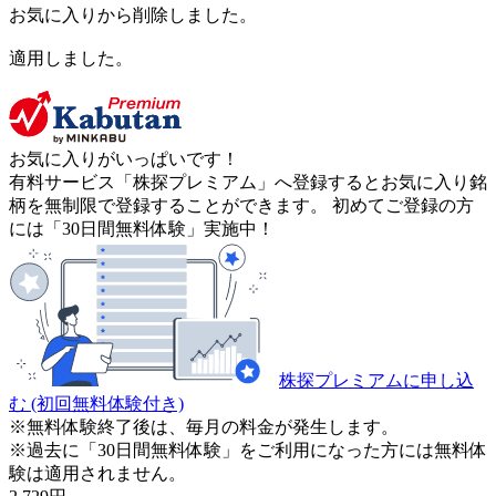
お気に入りから削除しました。
適用しました。
お気に入りがいっぱいです！
有料サービス「株探プレミアム」へ登録するとお気に入り銘
柄を無制限で登録することができます。 初めてご登録の方
には「30日間無料体験」実施中！
株探プレミアムに申し込
む
(初回無料体験付き)
※無料体験終了後は、毎月の料金が発生します。
※過去に「30日間無料体験」をご利用になった方には無料体
験は適用されません。