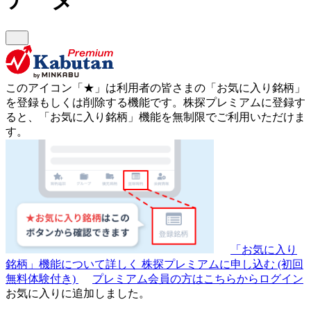
このアイコン
「★」
は利用者の皆さまの
「お気に入り銘柄」
を登録もしくは削除する機能です。
株探プレミアムに登録す
ると、「お気に入り銘柄」機能を無制限でご利用いただけま
す。
「お気に入り
銘柄」機能について詳しく
株探プレミアムに申し込む
(初回
無料体験付き)
プレミアム会員の方はこちらからログイン
お気に入りに追加しました。