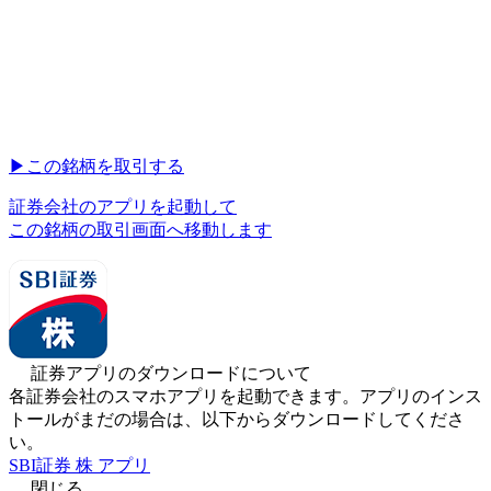
▶︎
この銘柄を取引する
証券会社のアプリを起動して
この銘柄の取引画面へ移動します
証券アプリのダウンロードについて
各証券会社のスマホアプリを起動できます。アプリのインス
トールがまだの場合は、以下からダウンロードしてくださ
い。
SBI証券 株 アプリ
閉じる