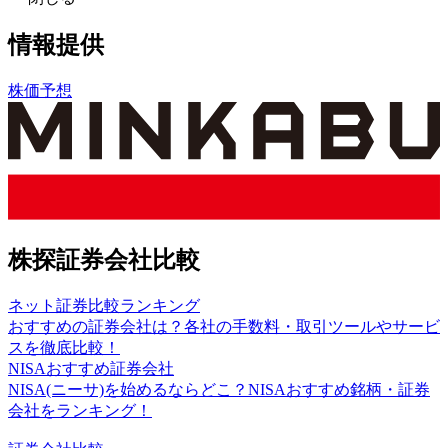
情報提供
株価予想
株探証券会社比較
ネット証券比較ランキング
おすすめの証券会社は？各社の手数料・取引ツールやサービ
スを徹底比較！
NISAおすすめ証券会社
NISA(ニーサ)を始めるならどこ？NISAおすすめ銘柄・証券
会社をランキング！