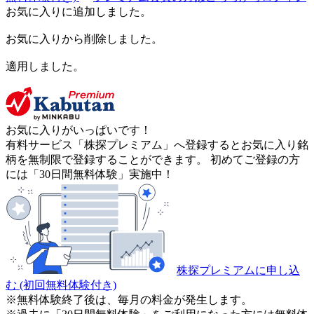
お気に入りに追加しました。
お気に入りから削除しました。
適用しました。
お気に入りがいっぱいです！
有料サービス「株探プレミアム」へ登録するとお気に入り銘
柄を無制限で登録することができます。 初めてご登録の方
には「30日間無料体験」実施中！
株探プレミアムに申し込
む
(初回無料体験付き)
※無料体験終了後は、毎月の料金が発生します。