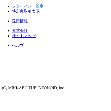
|
プライバシー設定
特定商取引表示
|
採用情報
|
運営会社
サイトマップ
|
ヘルプ
(C) MINKABU THE INFONOID, Inc.