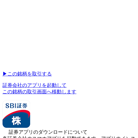
▶︎
この銘柄を取引する
証券会社のアプリを起動して
この銘柄の取引画面へ移動します
証券アプリのダウンロードについて