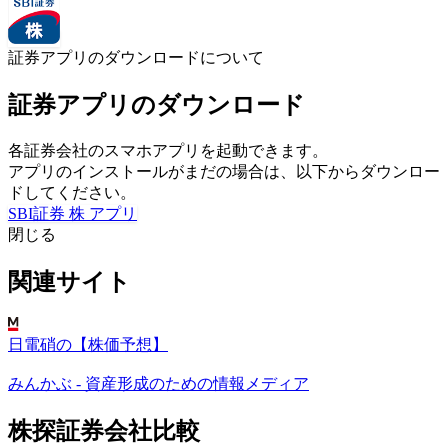
証券アプリのダウンロードについて
証券アプリのダウンロード
各証券会社のスマホアプリを起動できます。
アプリのインストールがまだの場合は、以下からダウンロー
ドしてください。
SBI証券 株 アプリ
閉じる
関連サイト
日電硝の【株価予想】
みんかぶ - 資産形成のための情報メディア
株探証券会社比較