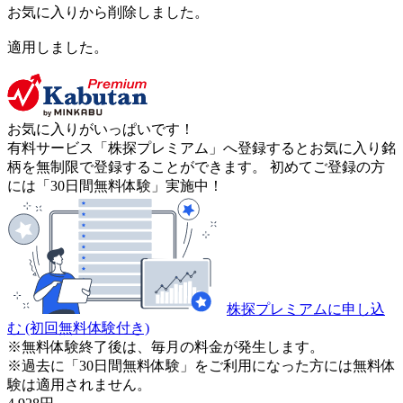
お気に入りから削除しました。
適用しました。
お気に入りがいっぱいです！
有料サービス「株探プレミアム」へ登録するとお気に入り銘
柄を無制限で登録することができます。 初めてご登録の方
には「30日間無料体験」実施中！
株探プレミアムに申し込
む
(初回無料体験付き)
※無料体験終了後は、毎月の料金が発生します。
※過去に「30日間無料体験」をご利用になった方には無料体
験は適用されません。