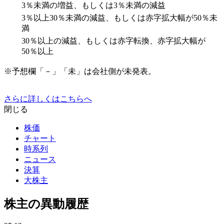
3％未満の増益、もしくは3％未満の減益
3％以上30％未満の減益、もしくは赤字拡大幅が50％未
満
30％以上の減益、もしくは赤字転換、赤字拡大幅が
50％以上
※予想欄「－」「未」は会社側が未発表。
さらに詳しくはこちらへ
閉じる
株価
チャート
時系列
ニュース
決算
大株主
株主の異動履歴