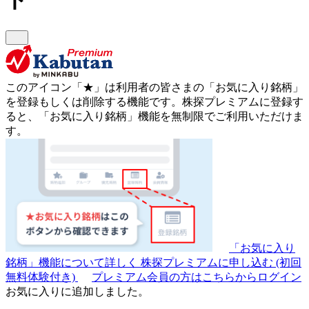
このアイコン
「★」
は利用者の皆さまの
「お気に入り銘柄」
を登録もしくは削除する機能です。
株探プレミアムに登録す
ると、「お気に入り銘柄」機能を無制限でご利用いただけま
す。
「お気に入り
銘柄」機能について詳しく
株探プレミアムに申し込む
(初回
無料体験付き)
プレミアム会員の方はこちらからログイン
お気に入りに追加しました。