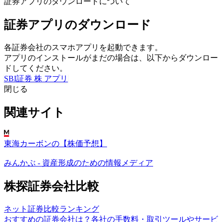
証券アプリのダウンロードについて
証券アプリのダウンロード
各証券会社のスマホアプリを起動できます。
アプリのインストールがまだの場合は、以下からダウンロー
ドしてください。
SBI証券 株 アプリ
閉じる
関連サイト
東海カーボンの【株価予想】
みんかぶ - 資産形成のための情報メディア
株探証券会社比較
ネット証券比較ランキング
おすすめの証券会社は？各社の手数料・取引ツールやサービ