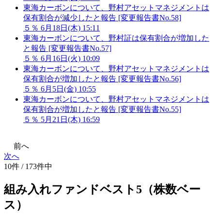
東海カーボンについて、野村アセットマネジメントは
保有割合が減少したと報告 [変更報告書No.58]
５％
6月18日(木) 15:11
東海カーボンについて、野村証は保有割合が増加した
と報告 [変更報告書No.57]
５％
6月16日(火) 10:09
東海カーボンについて、野村アセットマネジメントは
保有割合が増加したと報告 [変更報告書No.56]
５％
6月5日(金) 10:55
東海カーボンについて、野村アセットマネジメントは
保有割合が増加したと報告 [変更報告書No.55]
５％
5月21日(木) 16:59
前へ
次へ
10件 / 173件中
組み入れファンドベスト5（株数ベー
ス）