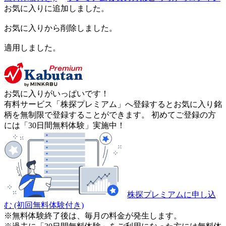
お気に入りに追加しました。
お気に入りから削除しました。
適用しました。
お気に入りがいっぱいです！
有料サービス「株探プレミアム」へ登録するとお気に入り銘
柄を無制限で登録することができます。 初めてご登録の方
には「30日間無料体験」実施中！
株探プレミアムに申し込
む
(初回無料体験付き)
※無料体験終了後は、毎月の料金が発生します。