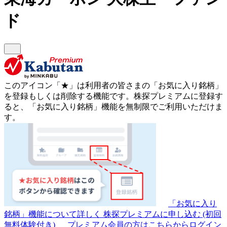
ド
このアイコン
「★」
は利用者の皆さまの
「お気に入り銘柄」
を登録もしくは削除する機能です。
株探プレミアムに登録す
ると、「お気に入り銘柄」機能を無制限でご利用いただけま
す。
「お気に入り
銘柄」機能について詳しく
株探プレミアムに申し込む
(初回
無料体験付き)
プレミアム会員の方はこちらからログイン