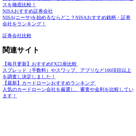
スを徹底比較！
NISAおすすめ証券会社
NISA(ニーサ)を始めるならどこ？NISAおすすめ銘柄・証券
会社をランキング！
証券会社比較
関連サイト
【毎月更新】おすすめFX口座比較
スプレッド（手数料）やスワップ、アプリなど100項目以上
を調査し決定しました！
【最新】カードローンおすすめランキング
人気のカードローン会社を厳選し、審査や金利を比較してい
ます！