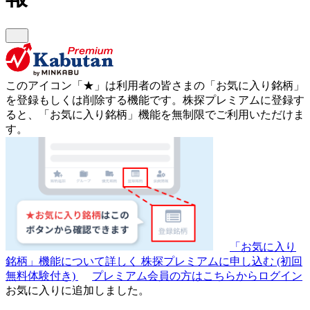
このアイコン
「★」
は利用者の皆さまの
「お気に入り銘柄」
を登録もしくは削除する機能です。
株探プレミアムに登録す
ると、「お気に入り銘柄」機能を無制限でご利用いただけま
す。
「お気に入り
銘柄」機能について詳しく
株探プレミアムに申し込む
(初回
無料体験付き)
プレミアム会員の方はこちらからログイン
お気に入りに追加しました。