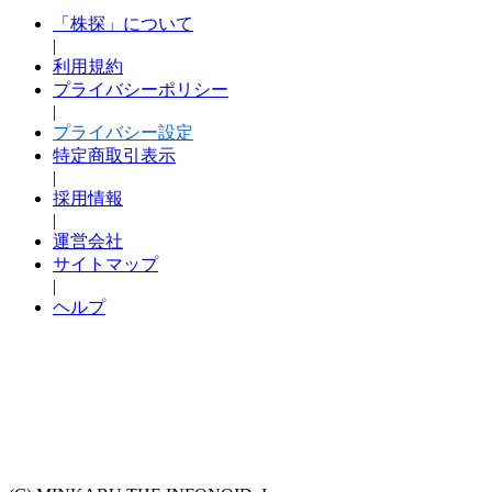
「株探」について
|
利用規約
プライバシーポリシー
|
プライバシー設定
特定商取引表示
|
採用情報
|
運営会社
サイトマップ
|
ヘルプ