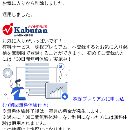
お気に入りから削除しました。
適用しました。
お気に入りがいっぱいです！
有料サービス「株探プレミアム」へ登録するとお気に入り銘
柄を無制限で登録することができます。 初めてご登録の方
には「30日間無料体験」実施中！
株探プレミアムに申し込
む
(初回無料体験付き)
※無料体験終了後は、毎月の料金が発生します。
※過去に「30日間無料体験」をご利用になった方には無料体
験は適用されません。
この銘柄は上場廃止になりました。