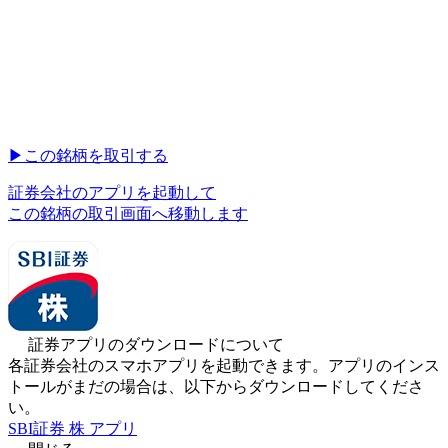
▶︎
この銘柄を取引する
証券会社のアプリを起動して
この銘柄の取引画面へ移動します
証券アプリのダウンロードについて
各証券会社のスマホアプリを起動できます。アプリのインス
トールがまだの場合は、以下からダウンロードしてくださ
い。
SBI証券 株 アプリ