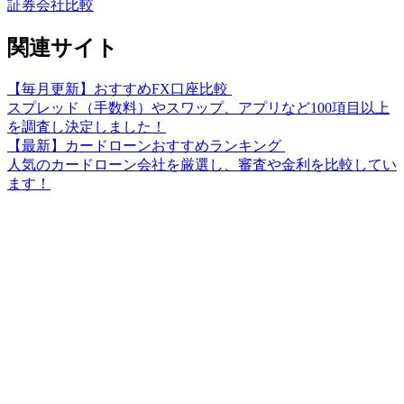
証券会社比較
関連サイト
【毎月更新】おすすめFX口座比較
スプレッド（手数料）やスワップ、アプリなど100項目以上
を調査し決定しました！
【最新】カードローンおすすめランキング
人気のカードローン会社を厳選し、審査や金利を比較してい
ます！