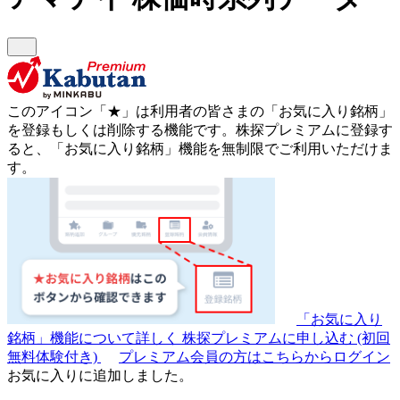
このアイコン
「★」
は利用者の皆さまの
「お気に入り銘柄」
を登録もしくは削除する機能です。
株探プレミアムに登録す
ると、「お気に入り銘柄」機能を無制限でご利用いただけま
す。
「お気に入り
銘柄」機能について詳しく
株探プレミアムに申し込む
(初回
無料体験付き)
プレミアム会員の方はこちらからログイン
お気に入りに追加しました。