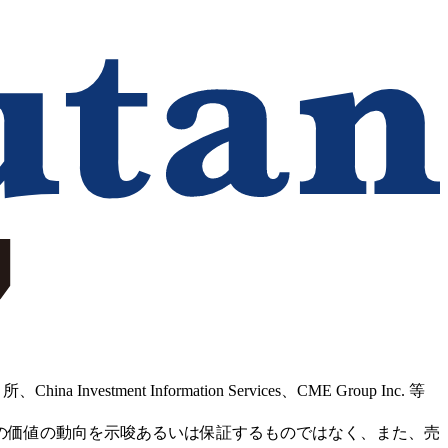
Information Services、CME Group Inc. 等
の価値の動向を示唆あるいは保証するものではなく、また、売