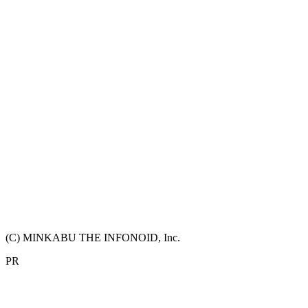
(C) MINKABU THE INFONOID, Inc.
PR