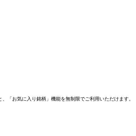
と、「お気に入り銘柄」機能を無制限でご利用いただけます。