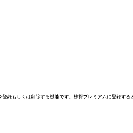
を登録もしくは削除する機能です。
株探プレミアムに登録する