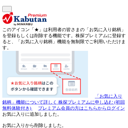
このアイコン
「★」
は利用者の皆さまの
「お気に入り銘柄」
を登録もしくは削除する機能です。
株探プレミアムに登録す
ると、「お気に入り銘柄」機能を無制限でご利用いただけま
す。
「お気に入り
銘柄」機能について詳しく
株探プレミアムに申し込む
(初回
無料体験付き)
プレミアム会員の方はこちらからログイン
お気に入りに追加しました。
お気に入りから削除しました。