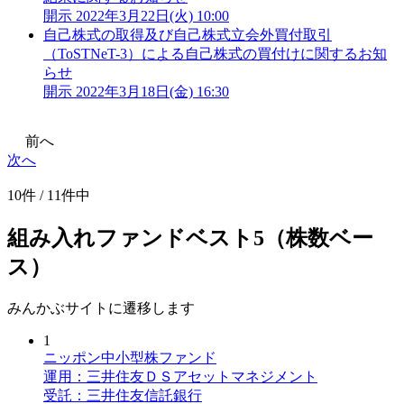
開示
2022年3月22日(火) 10:00
自己株式の取得及び自己株式立会外買付取引
（ToSTNeT-3）による自己株式の買付けに関するお知
らせ
開示
2022年3月18日(金) 16:30
前へ
次へ
10件 / 11件中
組み入れファンドベスト5（株数ベー
ス）
みんかぶサイトに遷移します
1
ニッポン中小型株ファンド
運用：三井住友ＤＳアセットマネジメント
受託：三井住友信託銀行