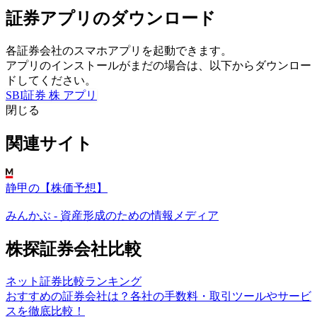
証券アプリのダウンロード
各証券会社のスマホアプリを起動できます。
アプリのインストールがまだの場合は、以下からダウンロー
ドしてください。
SBI証券 株 アプリ
閉じる
関連サイト
静甲の【株価予想】
みんかぶ - 資産形成のための情報メディア
株探証券会社比較
ネット証券比較ランキング
おすすめの証券会社は？各社の手数料・取引ツールやサービ
スを徹底比較！