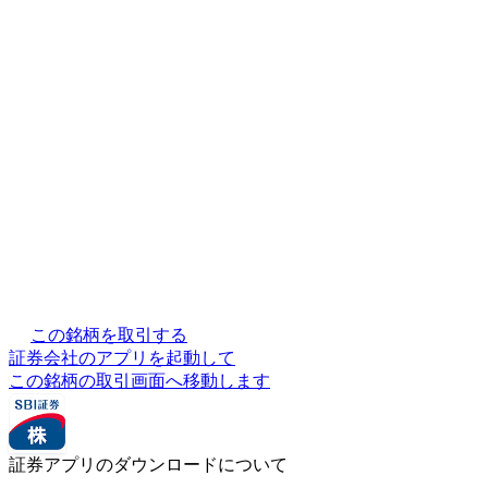
この銘柄を取引する
証券会社のアプリを起動して
この銘柄の取引画面へ移動します
証券アプリのダウンロードについて