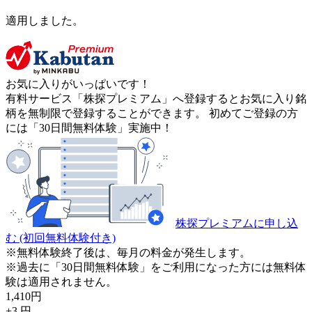
適用しました。
お気に入りがいっぱいです！
有料サービス「株探プレミアム」へ登録するとお気に入り銘
柄を無制限で登録することができます。 初めてご登録の方
には「30日間無料体験」実施中！
株探プレミアムに申し込
む
(初回無料体験付き)
※無料体験終了後は、毎月の料金が発生します。
※過去に「30日間無料体験」をご利用になった方には無料体
験は適用されません。
1,410
円
+3
円