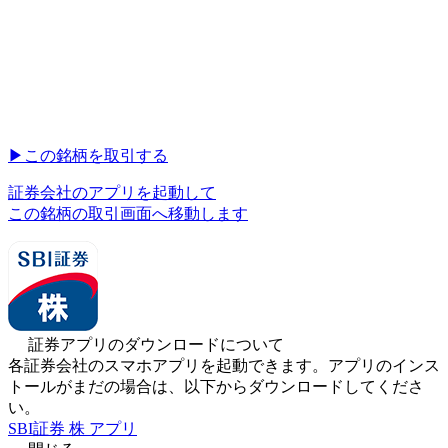
▶︎
この銘柄を取引する
証券会社のアプリを起動して
この銘柄の取引画面へ移動します
証券アプリのダウンロードについて
各証券会社のスマホアプリを起動できます。アプリのインス
トールがまだの場合は、以下からダウンロードしてくださ
い。
SBI証券 株 アプリ