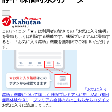
このアイコン
「★」
は利用者の皆さまの
「お気に入り銘柄」
を登録もしくは削除する機能です。
株探プレミアムに登録す
ると、「お気に入り銘柄」機能を無制限でご利用いただけま
す。
「お気に入り
銘柄」機能について詳しく
株探プレミアムに申し込む
(初回
無料体験付き)
プレミアム会員の方はこちらからログイン
お気に入りに追加しました。