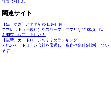
証券会社比較
関連サイト
【毎月更新】おすすめFX口座比較
スプレッド（手数料）やスワップ、アプリなど100項目以上
を調査し決定しました！
【最新】カードローンおすすめランキング
人気のカードローン会社を厳選し、審査や金利を比較してい
ます！