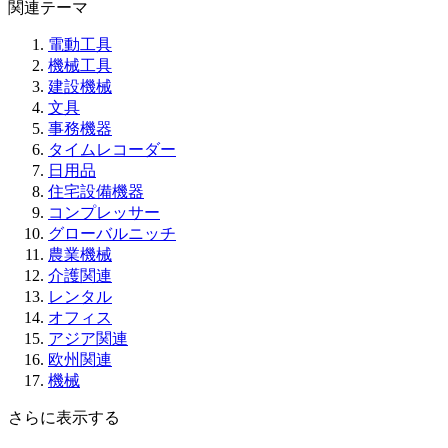
関連テーマ
電動工具
機械工具
建設機械
文具
事務機器
タイムレコーダー
日用品
住宅設備機器
コンプレッサー
グローバルニッチ
農業機械
介護関連
レンタル
オフィス
アジア関連
欧州関連
機械
さらに表示する