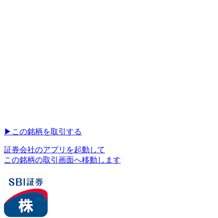
▶︎
この銘柄を取引する
証券会社のアプリを起動して
この銘柄の取引画面へ移動します