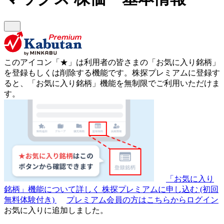
このアイコン
「★」
は利用者の皆さまの
「お気に入り銘柄」
を登録もしくは削除する機能です。
株探プレミアムに登録す
ると、「お気に入り銘柄」機能を無制限でご利用いただけま
す。
「お気に入り
銘柄」機能について詳しく
株探プレミアムに申し込む
(初回
無料体験付き)
プレミアム会員の方はこちらからログイン
お気に入りに追加しました。