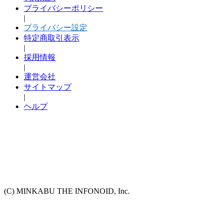
プライバシーポリシー
|
プライバシー設定
特定商取引表示
|
採用情報
|
運営会社
サイトマップ
|
ヘルプ
(C) MINKABU THE INFONOID, Inc.