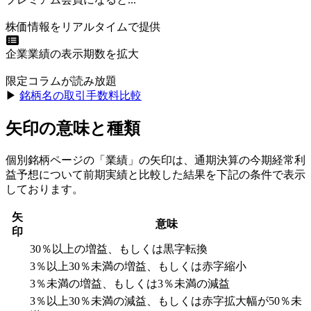
株価情報をリアルタイムで提供
企業業績の表示期数を拡大
限定コラムが読み放題
▶︎
銘柄名の取引手数料比較
矢印の意味と種類
個別銘柄ページの「業績」の矢印は、通期決算の今期経常利
益予想について前期実績と比較した結果を下記の条件で表示
しております。
矢
意味
印
30％以上の増益、もしくは黒字転換
3％以上30％未満の増益、もしくは赤字縮小
3％未満の増益、もしくは3％未満の減益
3％以上30％未満の減益、もしくは赤字拡大幅が50％未