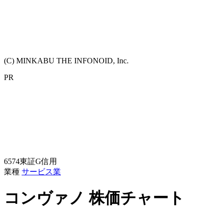
(C) MINKABU THE INFONOID, Inc.
PR
6574
東証G
信用
業種
サービス業
コンヴァノ
株価チャート