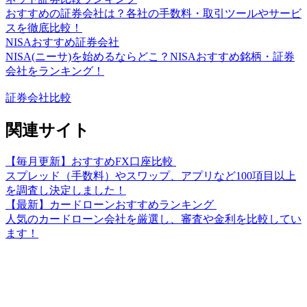
おすすめの証券会社は？各社の手数料・取引ツールやサービ
スを徹底比較！
NISAおすすめ証券会社
NISA(ニーサ)を始めるならどこ？NISAおすすめ銘柄・証券
会社をランキング！
証券会社比較
関連サイト
【毎月更新】おすすめFX口座比較
スプレッド（手数料）やスワップ、アプリなど100項目以上
を調査し決定しました！
【最新】カードローンおすすめランキング
人気のカードローン会社を厳選し、審査や金利を比較してい
ます！