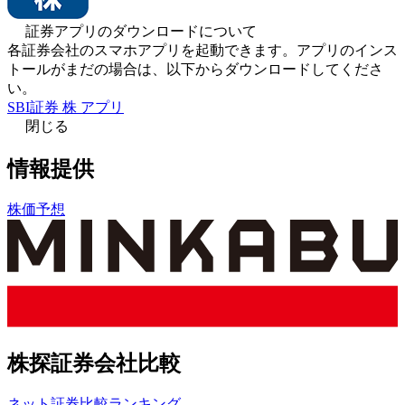
証券アプリのダウンロードについて
各証券会社のスマホアプリを起動できます。アプリのインス
トールがまだの場合は、以下からダウンロードしてくださ
い。
SBI証券 株 アプリ
閉じる
情報提供
株価予想
株探証券会社比較
ネット証券比較ランキング