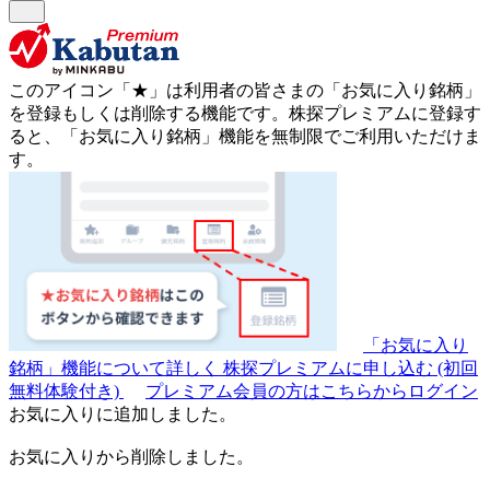
このアイコン
「★」
は利用者の皆さまの
「お気に入り銘柄」
を登録もしくは削除する機能です。
株探プレミアムに登録す
ると、「お気に入り銘柄」機能を無制限でご利用いただけま
す。
「お気に入り
銘柄」機能について詳しく
株探プレミアムに申し込む
(初回
無料体験付き)
プレミアム会員の方はこちらからログイン
お気に入りに追加しました。
お気に入りから削除しました。