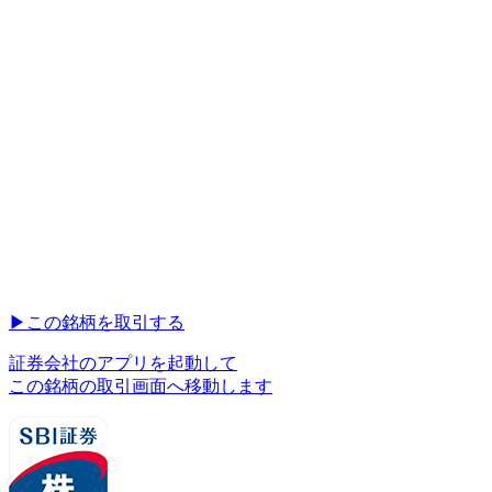
▶︎
この銘柄を取引する
証券会社のアプリを起動して
この銘柄の取引画面へ移動します