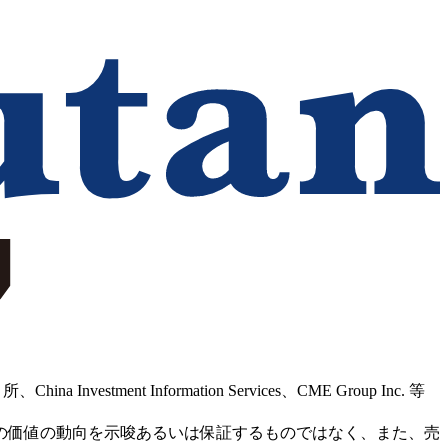
Information Services、CME Group Inc. 等
の価値の動向を示唆あるいは保証するものではなく、また、売