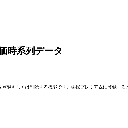
価時系列データ
を登録もしくは削除する機能です。
株探プレミアムに登録する