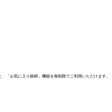
と、「お気に入り銘柄」機能を無制限でご利用いただけます。