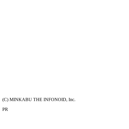
(C) MINKABU THE INFONOID, Inc.
PR