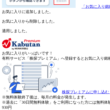
「お気に入り銘
お気に入りに追加しました。
お気に入りから削除しました。
適用しました。
お気に入りがいっぱいです！
有料サービス「株探プレミアム」へ登録するとお気に入り銘柄
株探プレミアムに申し込む
※無料体験終了後は、毎月の料金が発生します。
※過去に「30日間無料体験」をご利用になった方には無料体
930
円