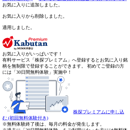
お気に入りに追加しました。
お気に入りから削除しました。
適用しました。
お気に入りがいっぱいです！
有料サービス「株探プレミアム」へ登録するとお気に入り銘
柄を無制限で登録することができます。 初めてご登録の方
には「30日間無料体験」実施中！
株探プレミアムに申し込
む
(初回無料体験付き)
※無料体験終了後は、毎月の料金が発生します。