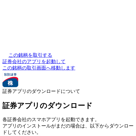
この銘柄を取引する
証券会社のアプリを起動して
この銘柄の取引画面へ移動します
証券アプリのダウンロードについて
証券アプリのダウンロード
各証券会社のスマホアプリを起動できます。
アプリのインストールがまだの場合は、以下からダウンロー
ドしてください。