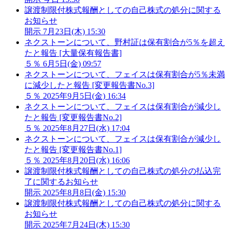
譲渡制限付株式報酬としての自己株式の処分に関する
お知らせ
開示
7月23日(木) 15:30
ネクストーンについて、野村証は保有割合が5％を超え
たと報告 [大量保有報告書]
５％
6月5日(金) 09:57
ネクストーンについて、フェイスは保有割合が5％未満
に減少したと報告 [変更報告書No.3]
５％
2025年9月5日(金) 16:34
ネクストーンについて、フェイスは保有割合が減少し
たと報告 [変更報告書No.2]
５％
2025年8月27日(水) 17:04
ネクストーンについて、フェイスは保有割合が減少し
たと報告 [変更報告書No.1]
５％
2025年8月20日(水) 16:06
譲渡制限付株式報酬としての自己株式の処分の払込完
了に関するお知らせ
開示
2025年8月8日(金) 15:30
譲渡制限付株式報酬としての自己株式の処分に関する
お知らせ
開示
2025年7月24日(木) 15:30