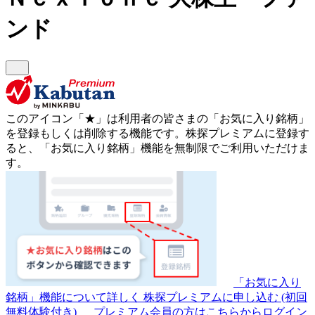
ンド
このアイコン
「★」
は利用者の皆さまの
「お気に入り銘柄」
を登録もしくは削除する機能です。
株探プレミアムに登録す
ると、「お気に入り銘柄」機能を無制限でご利用いただけま
す。
「お気に入り
銘柄」機能について詳しく
株探プレミアムに申し込む
(初回
無料体験付き)
プレミアム会員の方はこちらからログイン