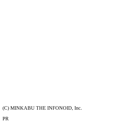
(C) MINKABU THE INFONOID, Inc.
PR