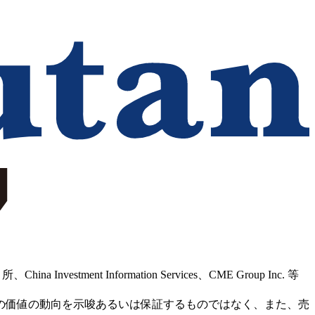
Information Services、CME Group Inc. 等
の価値の動向を示唆あるいは保証するものではなく、また、売