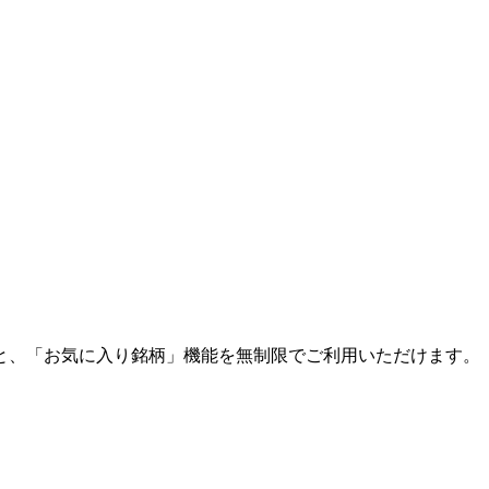
と、「お気に入り銘柄」機能を無制限でご利用いただけます。