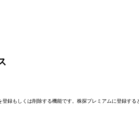
ス
を登録もしくは削除する機能です。
株探プレミアムに登録する