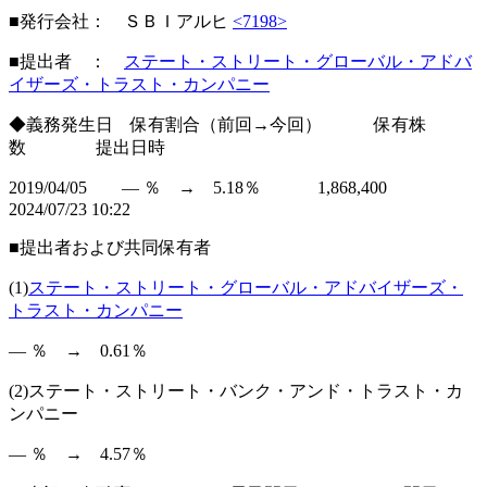
■発行会社： ＳＢＩアルヒ
<7198>
■提出者 ：
ステート・ストリート・グローバル・アドバ
イザーズ・トラスト・カンパニー
◆義務発生日 保有割合（前回→今回） 保有株
数 提出日時
2019/04/05 ― ％ → 5.18％ 1,868,400
2024/07/23 10:22
■提出者および共同保有者
(1)
ステート・ストリート・グローバル・アドバイザーズ・
トラスト・カンパニー
― ％ → 0.61％
(2)ステート・ストリート・バンク・アンド・トラスト・カ
ンパニー
― ％ → 4.57％