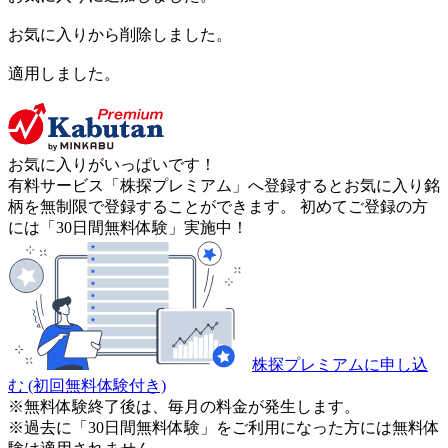
お気に入りから削除しました。
適用しました。
お気に入りがいっぱいです！
有料サービス「株探プレミアム」へ登録するとお気に入り銘
柄を無制限で登録することができます。 初めてご登録の方
には「30日間無料体験」実施中！
株探プレミアムに申し込
む
(初回無料体験付き)
※無料体験終了後は、毎月の料金が発生します。
※過去に「30日間無料体験」をご利用になった方には無料体