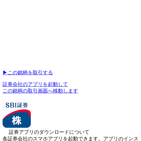
▶︎
この銘柄を取引する
証券会社のアプリを起動して
この銘柄の取引画面へ移動します
証券アプリのダウンロードについて
各証券会社のスマホアプリを起動できます。アプリのインス