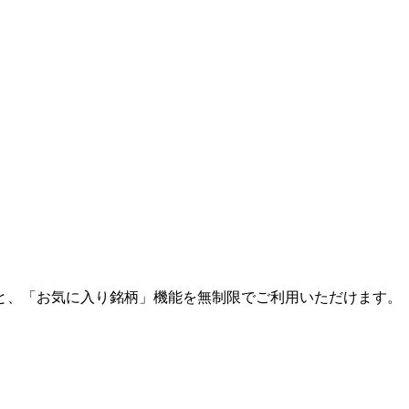
と、「お気に入り銘柄」機能を無制限でご利用いただけます。