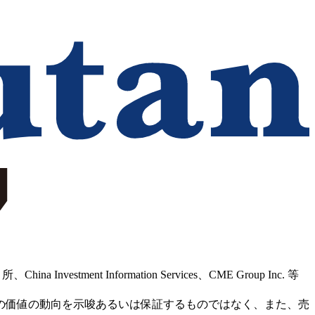
Information Services、CME Group Inc. 等
の価値の動向を示唆あるいは保証するものではなく、また、売