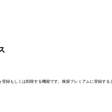
ス
を登録もしくは削除する機能です。
株探プレミアムに登録する