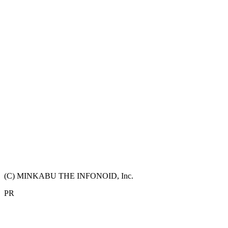
(C) MINKABU THE INFONOID, Inc.
PR