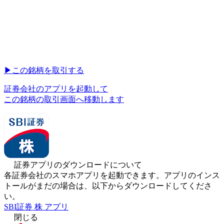
▶︎
この銘柄を取引する
証券会社のアプリを起動して
この銘柄の取引画面へ移動します
証券アプリのダウンロードについて
各証券会社のスマホアプリを起動できます。アプリのインス
トールがまだの場合は、以下からダウンロードしてくださ
い。
SBI証券 株 アプリ
閉じる