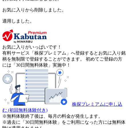
お気に入りから削除しました。
適用しました。
お気に入りがいっぱいです！
有料サービス「株探プレミアム」へ登録するとお気に入り銘
柄を無制限で登録することができます。 初めてご登録の方
には「30日間無料体験」実施中！
株探プレミアムに申し込
む
(初回無料体験付き)
※無料体験終了後は、毎月の料金が発生します。
※過去に「30日間無料体験」をご利用になった方には無料体