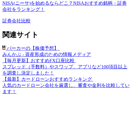
NISA(ニーサ)を始めるならどこ？NISAおすすめ銘柄・証券
会社をランキング！
証券会社比較
関連サイト
パーカーの【株価予想】
みんかぶ - 資産形成のための情報メディア
【毎月更新】おすすめFX口座比較
スプレッド（手数料）やスワップ、アプリなど100項目以上
を調査し決定しました！
【最新】カードローンおすすめランキング
人気のカードローン会社を厳選し、審査や金利を比較してい
ます！