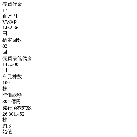
売買代金
17
百万円
VWAP
1462.36
円
約定回数
82
回
売買最低代金
147,200
円
単元株数
100
株
時価総額
394
億円
発行済株式数
26,801,452
株
PTS
始値