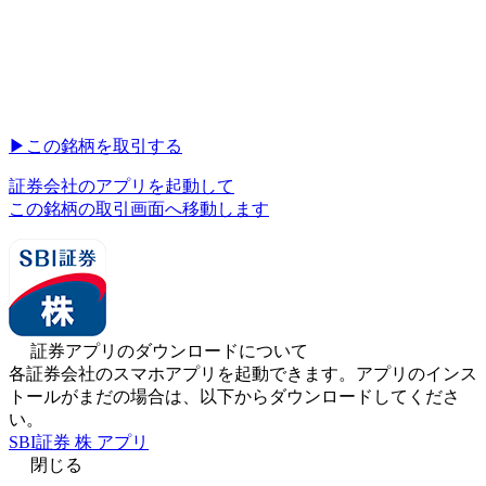
▶︎
この銘柄を取引する
証券会社のアプリを起動して
この銘柄の取引画面へ移動します
証券アプリのダウンロードについて
各証券会社のスマホアプリを起動できます。アプリのインス
トールがまだの場合は、以下からダウンロードしてくださ
い。
SBI証券 株 アプリ
閉じる