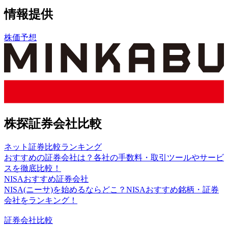
情報提供
株価予想
株探証券会社比較
ネット証券比較ランキング
おすすめの証券会社は？各社の手数料・取引ツールやサービ
スを徹底比較！
NISAおすすめ証券会社
NISA(ニーサ)を始めるならどこ？NISAおすすめ銘柄・証券
会社をランキング！
証券会社比較