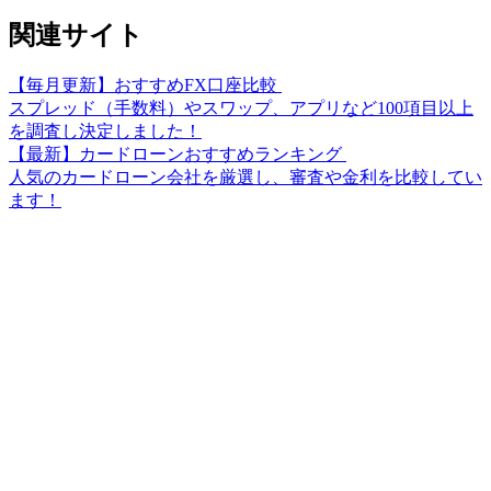
関連サイト
【毎月更新】おすすめFX口座比較
スプレッド（手数料）やスワップ、アプリなど100項目以上
を調査し決定しました！
【最新】カードローンおすすめランキング
人気のカードローン会社を厳選し、審査や金利を比較してい
ます！