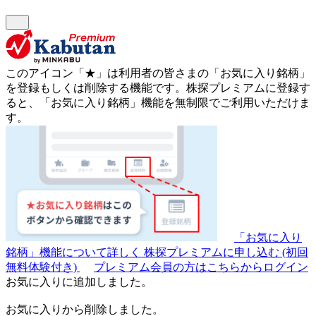
このアイコン
「★」
は利用者の皆さまの
「お気に入り銘柄」
を登録もしくは削除する機能です。
株探プレミアムに登録す
ると、「お気に入り銘柄」機能を無制限でご利用いただけま
す。
「お気に入り
銘柄」機能について詳しく
株探プレミアムに申し込む
(初回
無料体験付き)
プレミアム会員の方はこちらからログイン
お気に入りに追加しました。
お気に入りから削除しました。