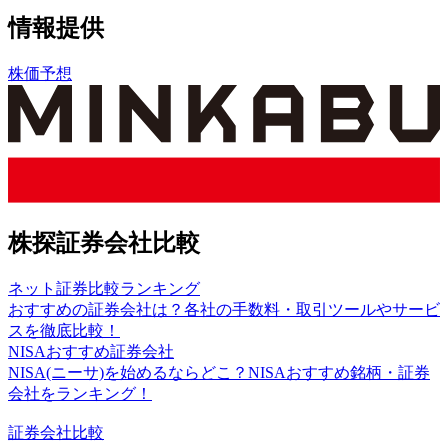
情報提供
株価予想
株探証券会社比較
ネット証券比較ランキング
おすすめの証券会社は？各社の手数料・取引ツールやサービ
スを徹底比較！
NISAおすすめ証券会社
NISA(ニーサ)を始めるならどこ？NISAおすすめ銘柄・証券
会社をランキング！
証券会社比較