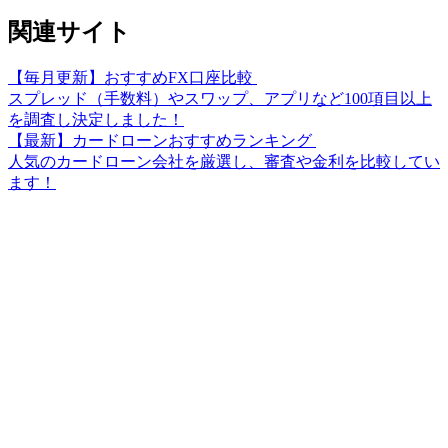
関連サイト
【毎月更新】おすすめFX口座比較
スプレッド（手数料）やスワップ、アプリなど100項目以上
を調査し決定しました！
【最新】カードローンおすすめランキング
人気のカードローン会社を厳選し、審査や金利を比較してい
ます！