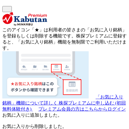
このアイコン
「★」
は利用者の皆さまの
「お気に入り銘柄」
を登録もしくは削除する機能です。
株探プレミアムに登録す
ると、「お気に入り銘柄」機能を無制限でご利用いただけま
す。
「お気に入り
銘柄」機能について詳しく
株探プレミアムに申し込む
(初回
無料体験付き)
プレミアム会員の方はこちらからログイン
お気に入りに追加しました。
お気に入りから削除しました。