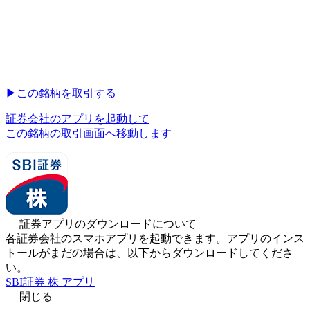
▶︎
この銘柄を取引する
証券会社のアプリを起動して
この銘柄の取引画面へ移動します
証券アプリのダウンロードについて
各証券会社のスマホアプリを起動できます。アプリのインス
トールがまだの場合は、以下からダウンロードしてくださ
い。
SBI証券 株 アプリ
閉じる