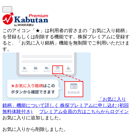
このアイコン
「★」
は利用者の皆さまの
「お気に入り銘柄」
を登録もしくは削除する機能です。
株探プレミアムに登録す
ると、「お気に入り銘柄」機能を無制限でご利用いただけま
す。
「お気に入り
銘柄」機能について詳しく
株探プレミアムに申し込む
(初回
無料体験付き)
プレミアム会員の方はこちらからログイン
お気に入りに追加しました。
お気に入りから削除しました。