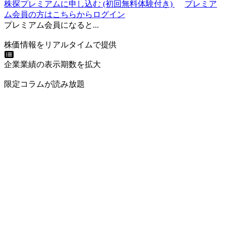
株探プレミアムに申し込む
(初回無料体験付き)
プレミア
ム会員の方はこちらからログイン
プレミアム会員になると...
株価情報をリアルタイムで提供
企業業績の表示期数を拡大
限定コラムが読み放題