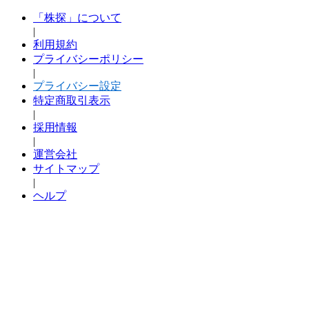
「株探」について
|
利用規約
プライバシーポリシー
|
プライバシー設定
特定商取引表示
|
採用情報
|
運営会社
サイトマップ
|
ヘルプ