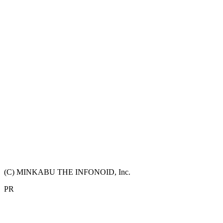
(C) MINKABU THE INFONOID, Inc.
PR