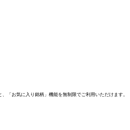
と、「お気に入り銘柄」機能を無制限でご利用いただけます。