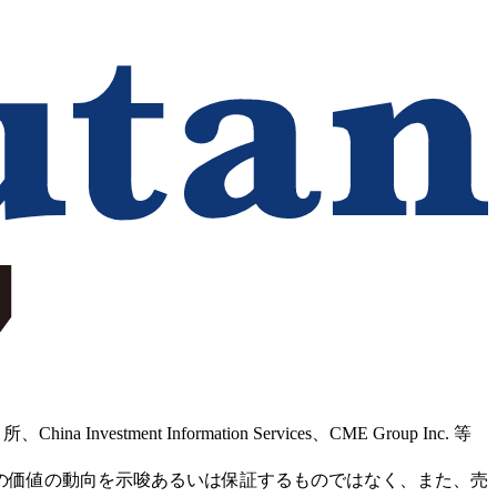
Information Services、CME Group Inc. 等
の価値の動向を示唆あるいは保証するものではなく、また、売