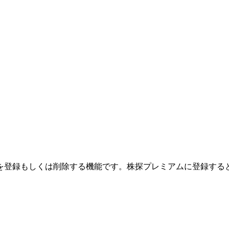
を登録もしくは削除する機能です。
株探プレミアムに登録する