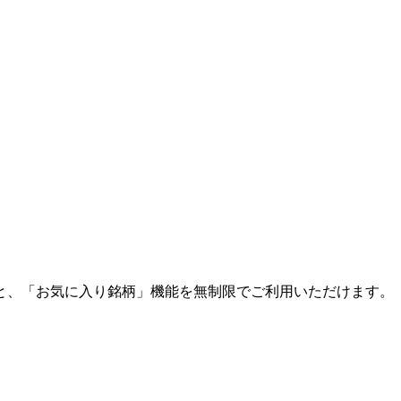
と、「お気に入り銘柄」機能を無制限でご利用いただけます。