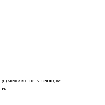
(C) MINKABU THE INFONOID, Inc.
PR