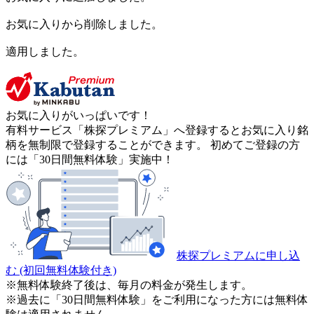
お気に入りから削除しました。
適用しました。
お気に入りがいっぱいです！
有料サービス「株探プレミアム」へ登録するとお気に入り銘
柄を無制限で登録することができます。 初めてご登録の方
には「30日間無料体験」実施中！
株探プレミアムに申し込
む
(初回無料体験付き)
※無料体験終了後は、毎月の料金が発生します。
※過去に「30日間無料体験」をご利用になった方には無料体