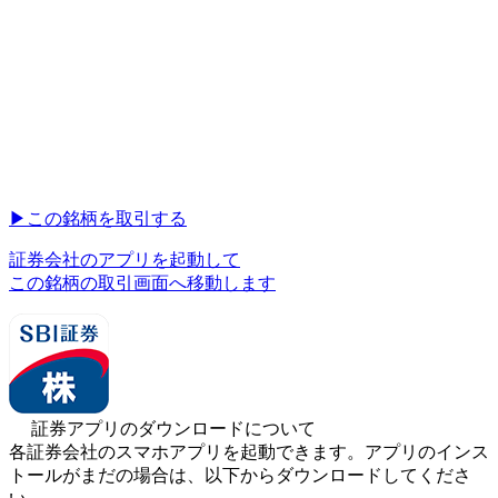
▶︎
この銘柄を取引する
証券会社のアプリを起動して
この銘柄の取引画面へ移動します
証券アプリのダウンロードについて
各証券会社のスマホアプリを起動できます。アプリのインス
トールがまだの場合は、以下からダウンロードしてくださ