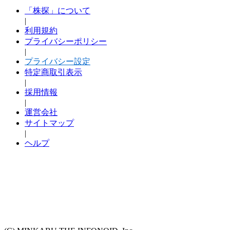
「株探」について
|
利用規約
プライバシーポリシー
|
プライバシー設定
特定商取引表示
|
採用情報
|
運営会社
サイトマップ
|
ヘルプ