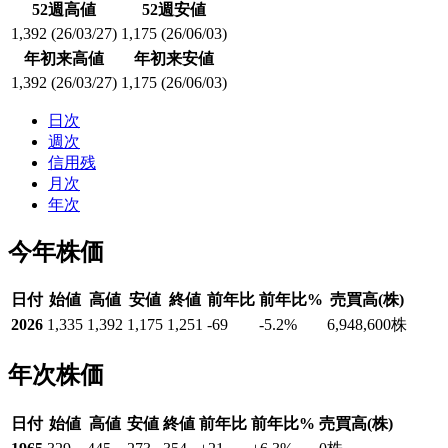
52週高値
52週安値
1,392
(26/03/27)
1,175
(26/06/03)
年初来高値
年初来安値
1,392
(26/03/27)
1,175
(26/06/03)
日次
週次
信用残
月次
年次
今年株価
日付
始値
高値
安値
終値
前年比
前年比%
売買高(株)
2026
1,335
1,392
1,175
1,251
-69
-5.2
%
6,948,600
株
年次株価
日付
始値
高値
安値
終値
前年比
前年比%
売買高(株)