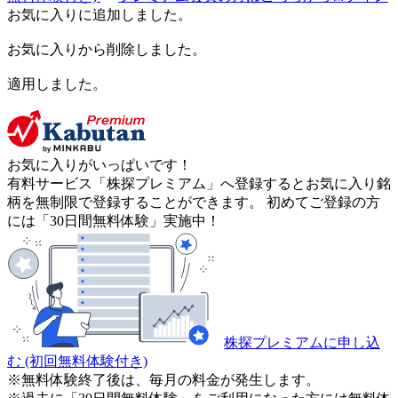
お気に入りに追加しました。
お気に入りから削除しました。
適用しました。
お気に入りがいっぱいです！
有料サービス「株探プレミアム」へ登録するとお気に入り銘
柄を無制限で登録することができます。 初めてご登録の方
には「30日間無料体験」実施中！
株探プレミアムに申し込
む
(初回無料体験付き)
※無料体験終了後は、毎月の料金が発生します。