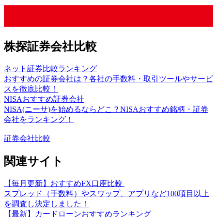
株探証券会社比較
ネット証券比較ランキング
おすすめの証券会社は？各社の手数料・取引ツールやサービ
スを徹底比較！
NISAおすすめ証券会社
NISA(ニーサ)を始めるならどこ？NISAおすすめ銘柄・証券
会社をランキング！
証券会社比較
関連サイト
【毎月更新】おすすめFX口座比較
スプレッド（手数料）やスワップ、アプリなど100項目以上
を調査し決定しました！
【最新】カードローンおすすめランキング