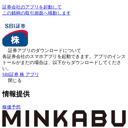
証券会社のアプリを起動して
この銘柄の取引画面へ移動します
証券アプリのダウンロードについて
各証券会社のスマホアプリを起動できます。アプリのインス
トールがまだの場合は、以下からダウンロードしてくださ
い。
SBI証券 株 アプリ
閉じる
情報提供
株価予想