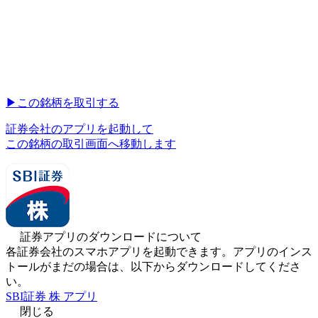
▶︎
この銘柄を取引する
証券会社のアプリを起動して
この銘柄の取引画面へ移動します
証券アプリのダウンロードについて
各証券会社のスマホアプリを起動できます。アプリのインス
トールがまだの場合は、以下からダウンロードしてくださ
い。
SBI証券 株 アプリ
閉じる