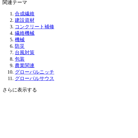
関連テーマ
合成繊維
建設資材
コンクリート補修
繊維機械
機械
防災
台風対策
包装
農業関連
グローバルニッチ
グローバルサウス
さらに表示する