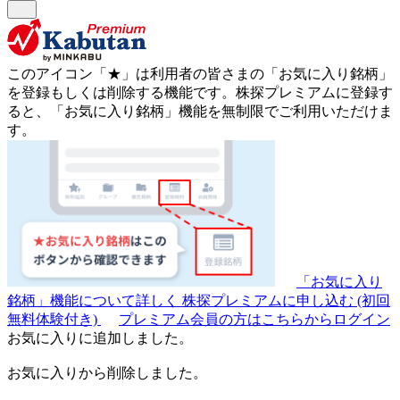
このアイコン
「★」
は利用者の皆さまの
「お気に入り銘柄」
を登録もしくは削除する機能です。
株探プレミアムに登録す
ると、「お気に入り銘柄」機能を無制限でご利用いただけま
す。
「お気に入り
銘柄」機能について詳しく
株探プレミアムに申し込む
(初回
無料体験付き)
プレミアム会員の方はこちらからログイン
お気に入りに追加しました。
お気に入りから削除しました。