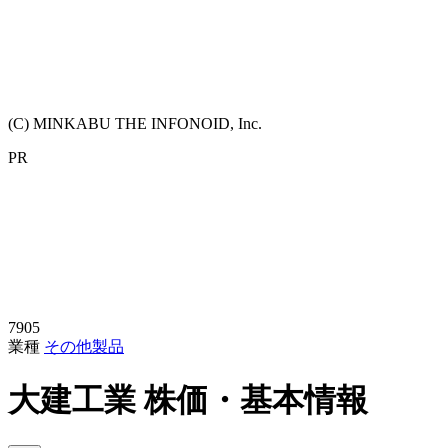
(C) MINKABU THE INFONOID, Inc.
PR
7905
業種
その他製品
大建工業
株価・基本情報