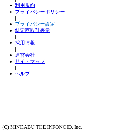
利用規約
プライバシーポリシー
|
プライバシー設定
特定商取引表示
|
採用情報
|
運営会社
サイトマップ
|
ヘルプ
(C) MINKABU THE INFONOID, Inc.