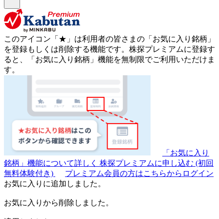
このアイコン
「★」
は利用者の皆さまの
「お気に入り銘柄」
を登録もしくは削除する機能です。
株探プレミアムに登録す
ると、「お気に入り銘柄」機能を無制限でご利用いただけま
す。
「お気に入り
銘柄」機能について詳しく
株探プレミアムに申し込む
(初回
無料体験付き)
プレミアム会員の方はこちらからログイン
お気に入りに追加しました。
お気に入りから削除しました。