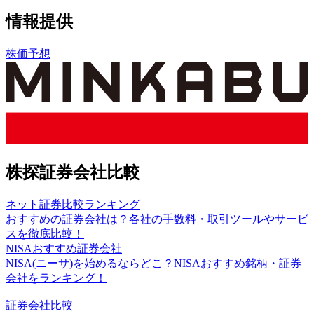
情報提供
株価予想
株探証券会社比較
ネット証券比較ランキング
おすすめの証券会社は？各社の手数料・取引ツールやサービ
スを徹底比較！
NISAおすすめ証券会社
NISA(ニーサ)を始めるならどこ？NISAおすすめ銘柄・証券
会社をランキング！
証券会社比較