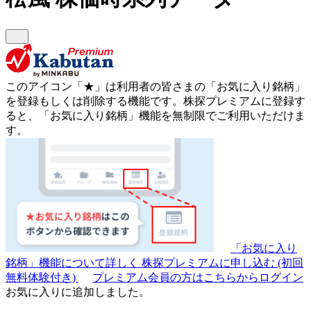
このアイコン
「★」
は利用者の皆さまの
「お気に入り銘柄」
を登録もしくは削除する機能です。
株探プレミアムに登録す
ると、「お気に入り銘柄」機能を無制限でご利用いただけま
す。
「お気に入り
銘柄」機能について詳しく
株探プレミアムに申し込む
(初回
無料体験付き)
プレミアム会員の方はこちらからログイン
お気に入りに追加しました。