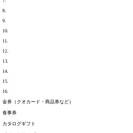
7.
8.
9.
10.
11.
12.
13.
14.
15.
16.
金券（クオカード・商品券など）
食事券
カタログギフト