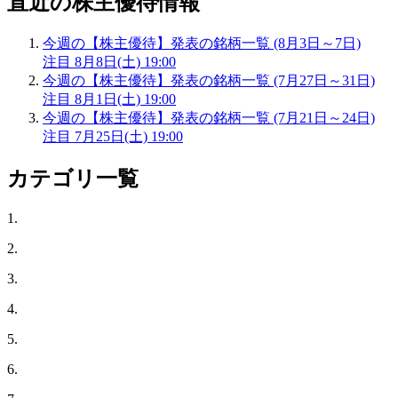
直近の株主優待情報
今週の【株主優待】発表の銘柄一覧 (8月3日～7日)
注目
8月8日(土) 19:00
今週の【株主優待】発表の銘柄一覧 (7月27日～31日)
注目
8月1日(土) 19:00
今週の【株主優待】発表の銘柄一覧 (7月21日～24日)
注目
7月25日(土) 19:00
カテゴリ一覧
1.
2.
3.
4.
5.
6.