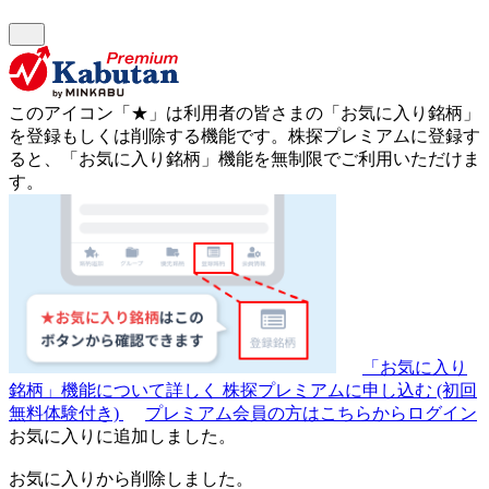
このアイコン
「★」
は利用者の皆さまの
「お気に入り銘柄」
を登録もしくは削除する機能です。
株探プレミアムに登録す
ると、「お気に入り銘柄」機能を無制限でご利用いただけま
す。
「お気に入り
銘柄」機能について詳しく
株探プレミアムに申し込む
(初回
無料体験付き)
プレミアム会員の方はこちらからログイン
お気に入りに追加しました。
お気に入りから削除しました。