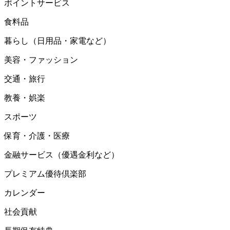
ポイントサービス
食料品
暮らし（日用品・家電など）
美容・ファッション
交通・旅行
教養・娯楽
スポーツ
保育・介護・医療
金融サービス（優遇金利など）
プレミアム優待倶楽部
カレンダー
社会貢献