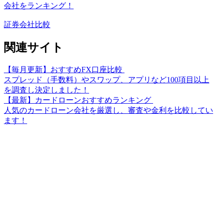
会社をランキング！
証券会社比較
関連サイト
【毎月更新】おすすめFX口座比較
スプレッド（手数料）やスワップ、アプリなど100項目以上
を調査し決定しました！
【最新】カードローンおすすめランキング
人気のカードローン会社を厳選し、審査や金利を比較してい
ます！