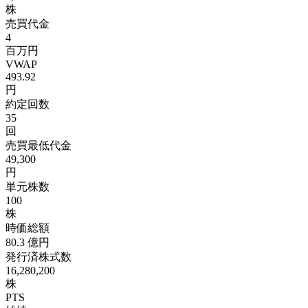
株
売買代金
4
百万円
VWAP
493.92
円
約定回数
35
回
売買最低代金
49,300
円
単元株数
100
株
時価総額
80.3
億円
発行済株式数
16,280,200
株
PTS