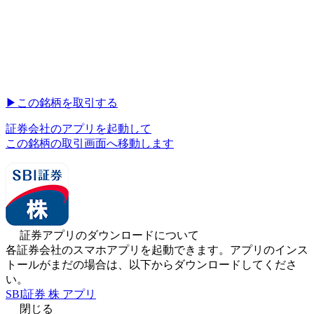
▶︎
この銘柄を取引する
証券会社のアプリを起動して
この銘柄の取引画面へ移動します
証券アプリのダウンロードについて
各証券会社のスマホアプリを起動できます。アプリのインス
トールがまだの場合は、以下からダウンロードしてくださ
い。
SBI証券 株 アプリ
閉じる