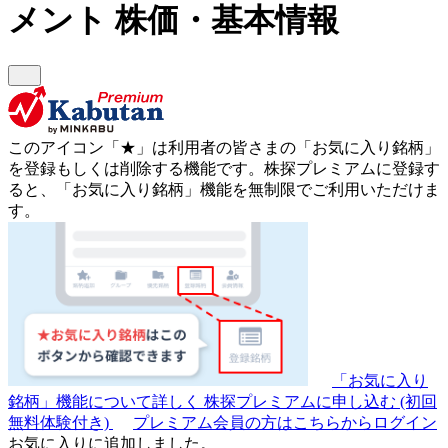
メント
株価・基本情報
このアイコン
「★」
は利用者の皆さまの
「お気に入り銘柄」
を登録もしくは削除する機能です。
株探プレミアムに登録す
ると、「お気に入り銘柄」機能を無制限でご利用いただけま
す。
「お気に入り
銘柄」機能について詳しく
株探プレミアムに申し込む
(初回
無料体験付き)
プレミアム会員の方はこちらからログイン
お気に入りに追加しました。