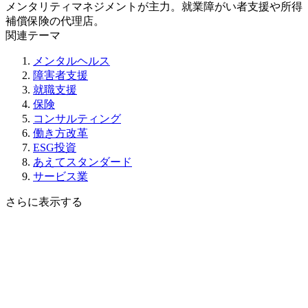
メンタリティマネジメントが主力。就業障がい者支援や所得
補償保険の代理店。
関連テーマ
メンタルヘルス
障害者支援
就職支援
保険
コンサルティング
働き方改革
ESG投資
あえてスタンダード
サービス業
さらに表示する