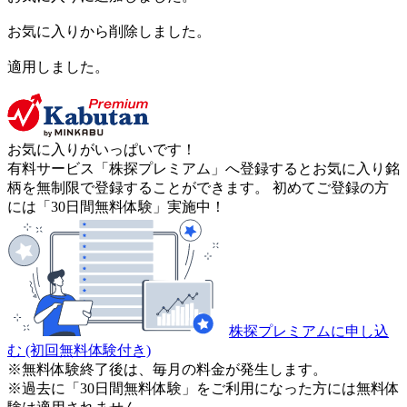
お気に入りから削除しました。
適用しました。
お気に入りがいっぱいです！
有料サービス「株探プレミアム」へ登録するとお気に入り銘
柄を無制限で登録することができます。 初めてご登録の方
には「30日間無料体験」実施中！
株探プレミアムに申し込
む
(初回無料体験付き)
※無料体験終了後は、毎月の料金が発生します。
※過去に「30日間無料体験」をご利用になった方には無料体