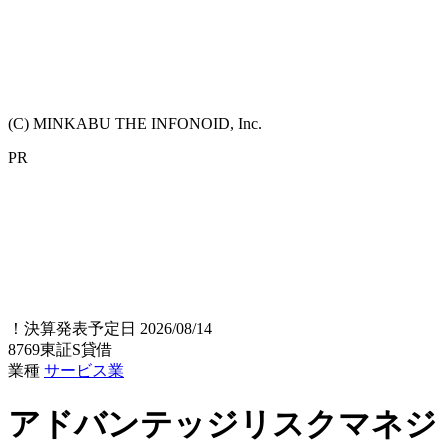
(C) MINKABU THE INFONOID, Inc.
PR
！
決算発表予定日 2026/08/14
8769
東証S
貸借
業種
サービス業
アドバンテッジリスクマネジ