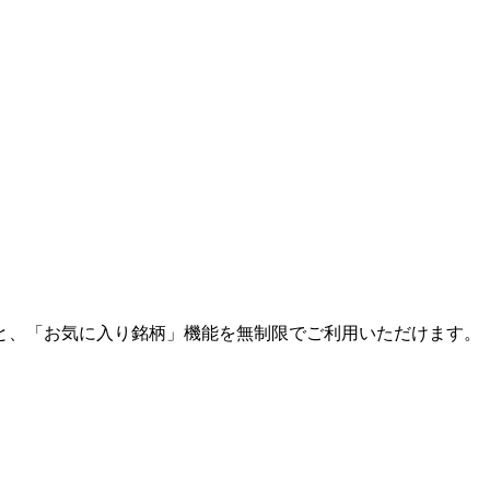
と、「お気に入り銘柄」機能を無制限でご利用いただけます。