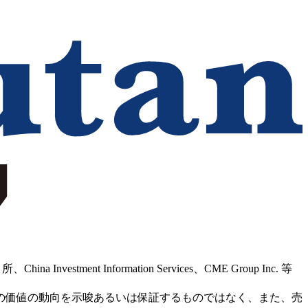
Information Services、CME Group Inc. 等
の価値の動向を示唆あるいは保証するものではなく、また、売