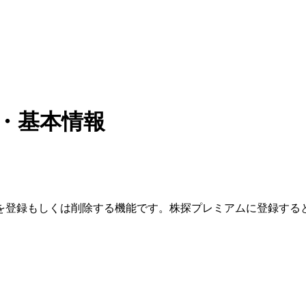
・基本情報
を登録もしくは削除する機能です。
株探プレミアムに登録する