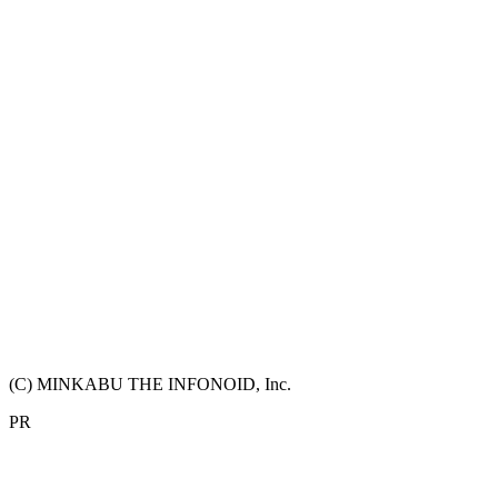
(C) MINKABU THE INFONOID, Inc.
PR