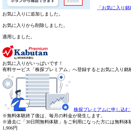
「お気に入り銘
お気に入りに追加しました。
お気に入りから削除しました。
適用しました。
お気に入りがいっぱいです！
有料サービス「株探プレミアム」へ登録するとお気に入り銘柄
株探プレミアムに申し込む
※無料体験終了後は、毎月の料金が発生します。
※過去に「30日間無料体験」をご利用になった方には無料体
1,906
円