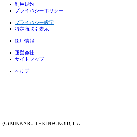
利用規約
プライバシーポリシー
|
プライバシー設定
特定商取引表示
|
採用情報
|
運営会社
サイトマップ
|
ヘルプ
(C) MINKABU THE INFONOID, Inc.