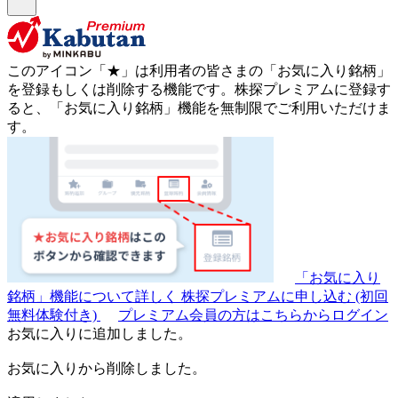
このアイコン
「★」
は利用者の皆さまの
「お気に入り銘柄」
を登録もしくは削除する機能です。
株探プレミアムに登録す
ると、「お気に入り銘柄」機能を無制限でご利用いただけま
す。
「お気に入り
銘柄」機能について詳しく
株探プレミアムに申し込む
(初回
無料体験付き)
プレミアム会員の方はこちらからログイン
お気に入りに追加しました。
お気に入りから削除しました。