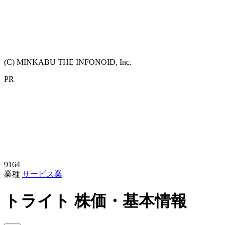
(C) MINKABU THE INFONOID, Inc.
PR
9164
業種
サービス業
トライト
株価・基本情報