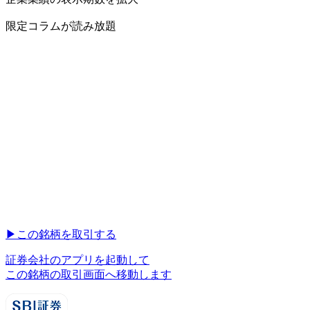
限定コラムが読み放題
▶︎
この銘柄を取引する
証券会社のアプリを起動して
この銘柄の取引画面へ移動します