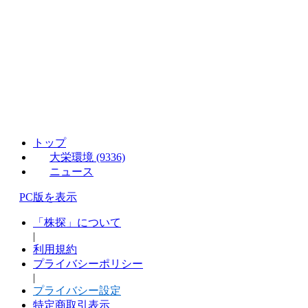
トップ
大栄環境 (9336)
ニュース
PC版を表示
「株探」について
|
利用規約
プライバシーポリシー
|
プライバシー設定
特定商取引表示