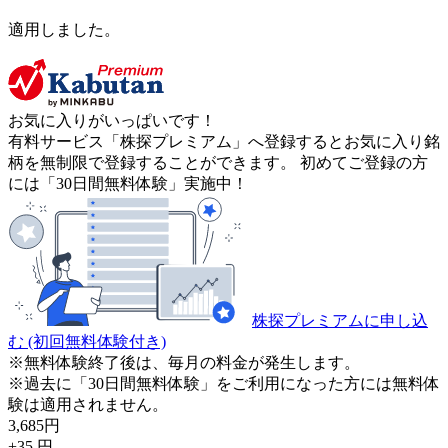
適用しました。
お気に入りがいっぱいです！
有料サービス「株探プレミアム」へ登録するとお気に入り銘
柄を無制限で登録することができます。 初めてご登録の方
には「30日間無料体験」実施中！
株探プレミアムに申し込
む
(初回無料体験付き)
※無料体験終了後は、毎月の料金が発生します。
※過去に「30日間無料体験」をご利用になった方には無料体
験は適用されません。
3,685
円
+35
円