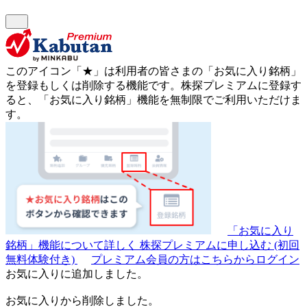
このアイコン
「★」
は利用者の皆さまの
「お気に入り銘柄」
を登録もしくは削除する機能です。
株探プレミアムに登録す
ると、「お気に入り銘柄」機能を無制限でご利用いただけま
す。
「お気に入り
銘柄」機能について詳しく
株探プレミアムに申し込む
(初回
無料体験付き)
プレミアム会員の方はこちらからログイン
お気に入りに追加しました。
お気に入りから削除しました。