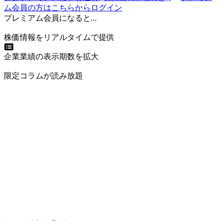
ム会員の方はこちらからログイン
プレミアム会員になると...
株価情報をリアルタイムで提供
企業業績の表示期数を拡大
限定コラムが読み放題