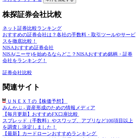
株探証券会社比較
ネット証券比較ランキング
おすすめの証券会社は？各社の手数料・取引ツールやサービ
スを徹底比較！
NISAおすすめ証券会社
NISA(ニーサ)を始めるならどこ？NISAおすすめ銘柄・証券
会社をランキング！
証券会社比較
関連サイト
ＵＮＥＸＴの【株価予想】
みんかぶ - 資産形成のための情報メディア
【毎月更新】おすすめFX口座比較
スプレッド（手数料）やスワップ、アプリなど100項目以上
を調査し決定しました！
【最新】カードローンおすすめランキング