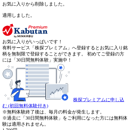
お気に入りから削除しました。
適用しました。
お気に入りがいっぱいです！
有料サービス「株探プレミアム」へ登録するとお気に入り銘
柄を無制限で登録することができます。 初めてご登録の方
には「30日間無料体験」実施中！
株探プレミアムに申し込
む
(初回無料体験付き)
※無料体験終了後は、毎月の料金が発生します。
※過去に「30日間無料体験」をご利用になった方には無料体
験は適用されません。