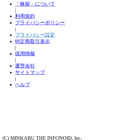
「株探」について
|
利用規約
プライバシーポリシー
|
プライバシー設定
特定商取引表示
|
採用情報
|
運営会社
サイトマップ
|
ヘルプ
(C) MINKABU THE INFONOID, Inc.