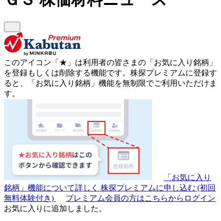
このアイコン
「★」
は利用者の皆さまの
「お気に入り銘柄」
を登録もしくは削除する機能です。
株探プレミアムに登録す
ると、「お気に入り銘柄」機能を無制限でご利用いただけま
す。
「お気に入り
銘柄」機能について詳しく
株探プレミアムに申し込む
(初回
無料体験付き)
プレミアム会員の方はこちらからログイン
お気に入りに追加しました。