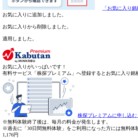
「お気に入り銘
お気に入りに追加しました。
お気に入りから削除しました。
適用しました。
お気に入りがいっぱいです！
有料サービス「株探プレミアム」へ登録するとお気に入り銘柄
株探プレミアムに申し込む
※無料体験終了後は、毎月の料金が発生します。
※過去に「30日間無料体験」をご利用になった方には無料体
1,176
円