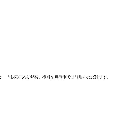
と、「お気に入り銘柄」機能を無制限でご利用いただけます。