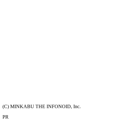
(C) MINKABU THE INFONOID, Inc.
PR