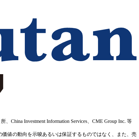
Information Services、CME Group Inc. 等
の価値の動向を示唆あるいは保証するものではなく、また、売