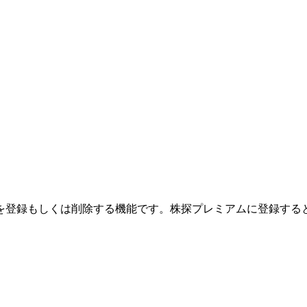
を登録もしくは削除する機能です。
株探プレミアムに登録する