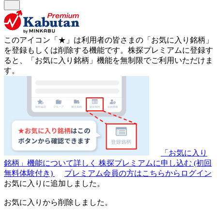
このアイコン
「★」
は利用者の皆さまの
「お気に入り銘柄」
を登録もしくは削除する機能です。
株探プレミアムに登録す
ると、「お気に入り銘柄」機能を無制限でご利用いただけま
す。
「お気に入り
銘柄」機能について詳しく
株探プレミアムに申し込む
(初回
無料体験付き)
プレミアム会員の方はこちらからログイン
お気に入りに追加しました。
お気に入りから削除しました。