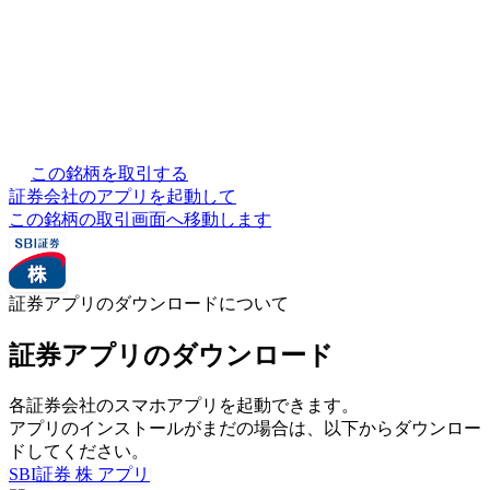
この銘柄を取引する
証券会社のアプリを起動して
この銘柄の取引画面へ移動します
証券アプリのダウンロードについて
証券アプリのダウンロード
各証券会社のスマホアプリを起動できます。
アプリのインストールがまだの場合は、以下からダウンロー
ドしてください。
SBI証券 株 アプリ