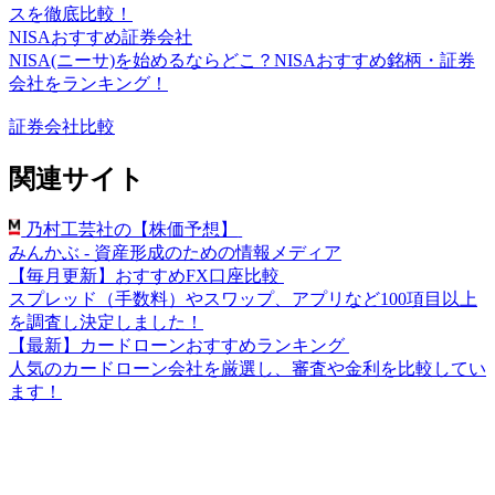
スを徹底比較！
NISAおすすめ証券会社
NISA(ニーサ)を始めるならどこ？NISAおすすめ銘柄・証券
会社をランキング！
証券会社比較
関連サイト
乃村工芸社の【株価予想】
みんかぶ - 資産形成のための情報メディア
【毎月更新】おすすめFX口座比較
スプレッド（手数料）やスワップ、アプリなど100項目以上
を調査し決定しました！
【最新】カードローンおすすめランキング
人気のカードローン会社を厳選し、審査や金利を比較してい
ます！