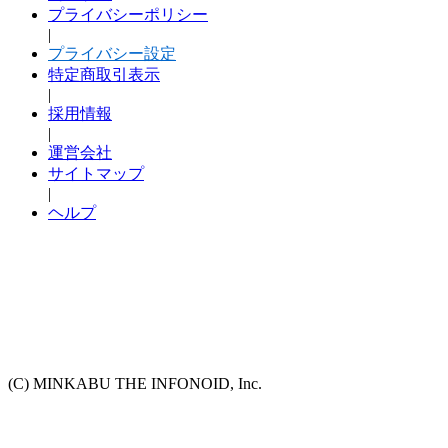
プライバシーポリシー
|
プライバシー設定
特定商取引表示
|
採用情報
|
運営会社
サイトマップ
|
ヘルプ
(C) MINKABU THE INFONOID, Inc.