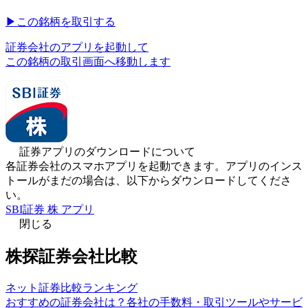
▶︎
この銘柄を取引する
証券会社のアプリを起動して
この銘柄の取引画面へ移動します
証券アプリのダウンロードについて
各証券会社のスマホアプリを起動できます。アプリのインス
トールがまだの場合は、以下からダウンロードしてくださ
い。
SBI証券 株 アプリ
閉じる
株探証券会社比較
ネット証券比較ランキング
おすすめの証券会社は？各社の手数料・取引ツールやサービ