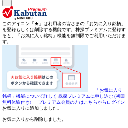
このアイコン
「★」
は利用者の皆さまの
「お気に入り銘柄」
を登録もしくは削除する機能です。
株探プレミアムに登録す
ると、「お気に入り銘柄」機能を無制限でご利用いただけま
す。
「お気に入り
銘柄」機能について詳しく
株探プレミアムに申し込む
(初回
無料体験付き)
プレミアム会員の方はこちらからログイン
お気に入りに追加しました。
お気に入りから削除しました。