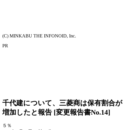
(C) MINKABU THE INFONOID, Inc.
PR
千代建について、三菱商は保有割合が
増加したと報告 [変更報告書No.14]
５％