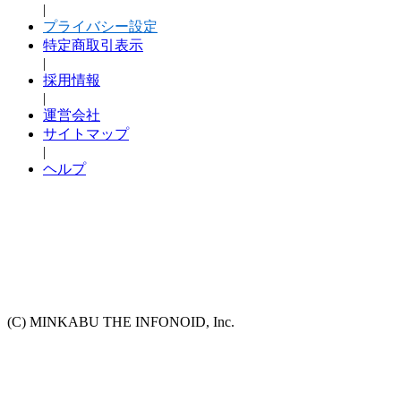
|
プライバシー設定
特定商取引表示
|
採用情報
|
運営会社
サイトマップ
|
ヘルプ
(C) MINKABU THE INFONOID, Inc.