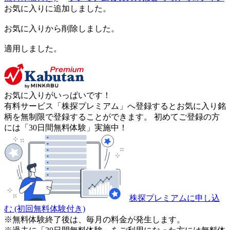
お気に入りに追加しました。
お気に入りから削除しました。
適用しました。
お気に入りがいっぱいです！
有料サービス「株探プレミアム」へ登録するとお気に入り銘
柄を無制限で登録することができます。 初めてご登録の方
には「30日間無料体験」実施中！
株探プレミアムに申し込
む
(初回無料体験付き)
※無料体験終了後は、毎月の料金が発生します。