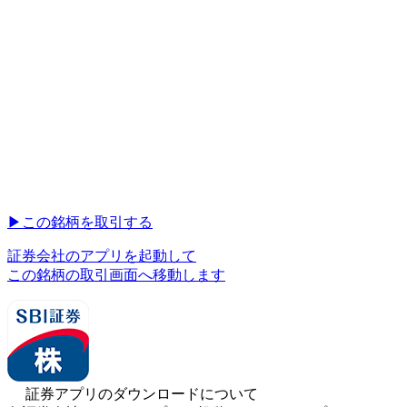
▶︎
この銘柄を取引する
証券会社のアプリを起動して
この銘柄の取引画面へ移動します
証券アプリのダウンロードについて