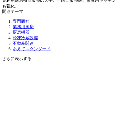
業務用厨房機器販売の大手。全国に販売網。家庭用キッチン
も強化。
関連テーマ
専門商社
業務用厨房
厨房機器
冷凍冷蔵設備
不動産関連
あえてスタンダード
さらに表示する