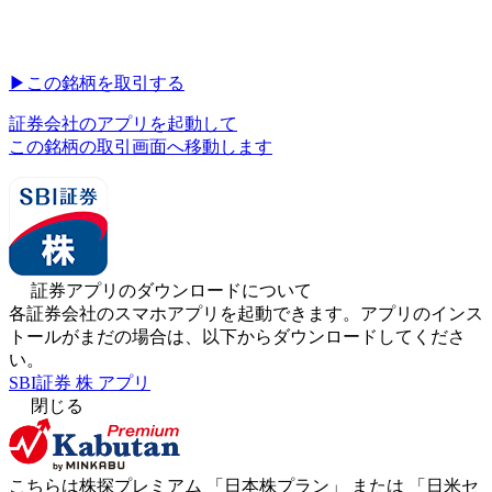
▶︎
この銘柄を取引する
証券会社のアプリを起動して
この銘柄の取引画面へ移動します
証券アプリのダウンロードについて
各証券会社のスマホアプリを起動できます。アプリのインス
トールがまだの場合は、以下からダウンロードしてくださ
い。
SBI証券 株 アプリ
閉じる
こちらは株探プレミアム 「
日本株プラン
」 または 「
日米セ