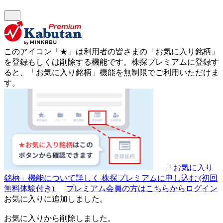
このアイコン
「★」
は利用者の皆さまの
「お気に入り銘柄」
を登録もしくは削除する機能です。
株探プレミアムに登録す
ると、「お気に入り銘柄」機能を無制限でご利用いただけま
す。
「お気に入り
銘柄」機能について詳しく
株探プレミアムに申し込む
(初回
無料体験付き)
プレミアム会員の方はこちらからログイン
お気に入りに追加しました。
お気に入りから削除しました。