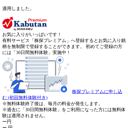
適用しました。
お気に入りがいっぱいです！
有料サービス「株探プレミアム」へ登録するとお気に入り銘
柄を無制限で登録することができます。 初めてご登録の方
には「30日間無料体験」実施中！
株探プレミアムに申し込
む
(初回無料体験付き)
※無料体験終了後は、毎月の料金が発生します。
※過去に「30日間無料体験」をご利用になった方には無料体
験は適用されません。
ー
円
ー
円