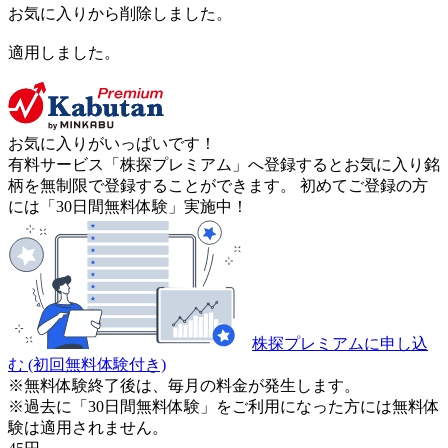
お気に入りから削除しました。
適用しました。
お気に入りがいっぱいです！
有料サービス「株探プレミアム」へ登録するとお気に入り銘
柄を無制限で登録することができます。 初めてご登録の方
には「30日間無料体験」実施中！
株探プレミアムに申し込
む
(初回無料体験付き)
※無料体験終了後は、毎月の料金が発生します。
※過去に「30日間無料体験」をご利用になった方には無料体
験は適用されません。