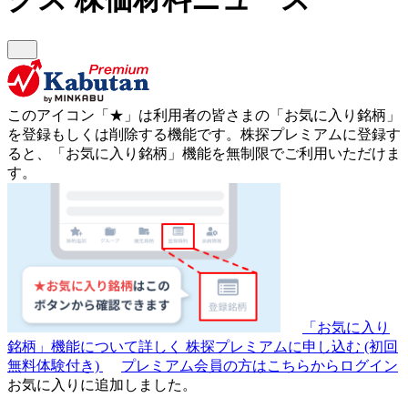
このアイコン
「★」
は利用者の皆さまの
「お気に入り銘柄」
を登録もしくは削除する機能です。
株探プレミアムに登録す
ると、「お気に入り銘柄」機能を無制限でご利用いただけま
す。
「お気に入り
銘柄」機能について詳しく
株探プレミアムに申し込む
(初回
無料体験付き)
プレミアム会員の方はこちらからログイン
お気に入りに追加しました。