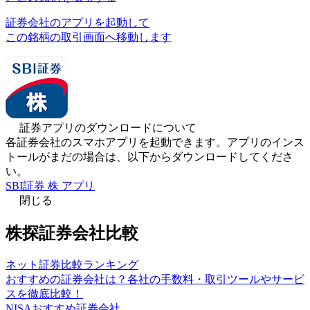
証券会社のアプリを起動して
この銘柄の取引画面へ移動します
証券アプリのダウンロードについて
各証券会社のスマホアプリを起動できます。アプリのインス
トールがまだの場合は、以下からダウンロードしてくださ
い。
SBI証券 株 アプリ
閉じる
株探証券会社比較
ネット証券比較ランキング
おすすめの証券会社は？各社の手数料・取引ツールやサービ
スを徹底比較！
NISAおすすめ証券会社