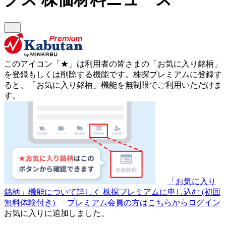
このアイコン
「★」
は利用者の皆さまの
「お気に入り銘柄」
を登録もしくは削除する機能です。
株探プレミアムに登録す
ると、「お気に入り銘柄」機能を無制限でご利用いただけま
す。
「お気に入り
銘柄」機能について詳しく
株探プレミアムに申し込む
(初回
無料体験付き)
プレミアム会員の方はこちらからログイン
お気に入りに追加しました。