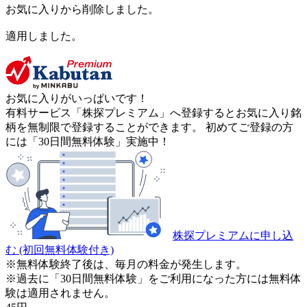
お気に入りから削除しました。
適用しました。
お気に入りがいっぱいです！
有料サービス「株探プレミアム」へ登録するとお気に入り銘
柄を無制限で登録することができます。 初めてご登録の方
には「30日間無料体験」実施中！
株探プレミアムに申し込
む
(初回無料体験付き)
※無料体験終了後は、毎月の料金が発生します。
※過去に「30日間無料体験」をご利用になった方には無料体
験は適用されません。