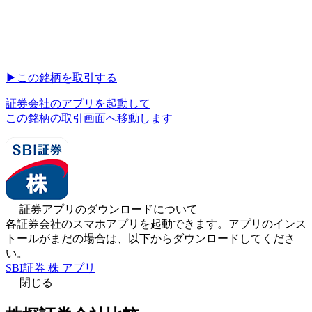
▶︎
この銘柄を取引する
証券会社のアプリを起動して
この銘柄の取引画面へ移動します
証券アプリのダウンロードについて
各証券会社のスマホアプリを起動できます。アプリのインス
トールがまだの場合は、以下からダウンロードしてくださ
い。
SBI証券 株 アプリ
閉じる