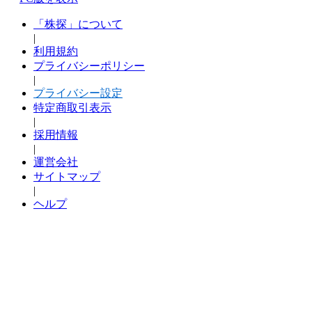
「株探」について
|
利用規約
プライバシーポリシー
|
プライバシー設定
特定商取引表示
|
採用情報
|
運営会社
サイトマップ
|
ヘルプ