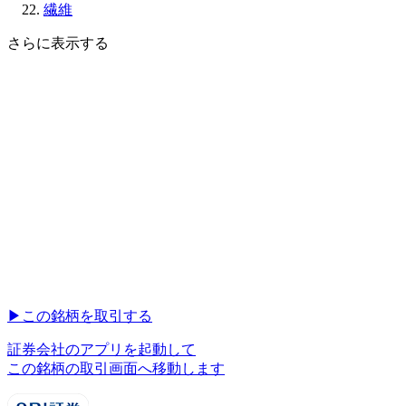
繊維
さらに表示する
▶︎
この銘柄を取引する
証券会社のアプリを起動して
この銘柄の取引画面へ移動します