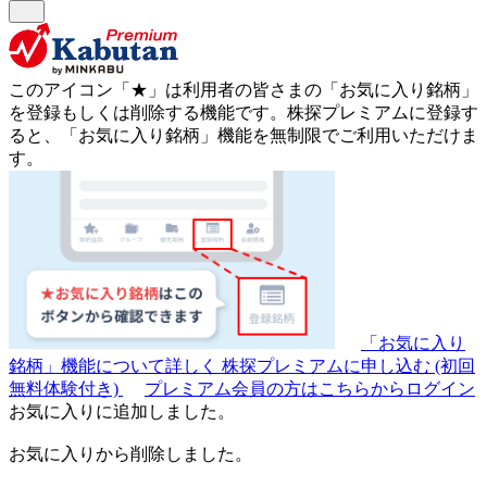
このアイコン
「★」
は利用者の皆さまの
「お気に入り銘柄」
を登録もしくは削除する機能です。
株探プレミアムに登録す
ると、「お気に入り銘柄」機能を無制限でご利用いただけま
す。
「お気に入り
銘柄」機能について詳しく
株探プレミアムに申し込む
(初回
無料体験付き)
プレミアム会員の方はこちらからログイン
お気に入りに追加しました。
お気に入りから削除しました。