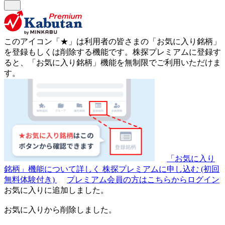
このアイコン
「★」
は利用者の皆さまの
「お気に入り銘柄」
を登録もしくは削除する機能です。
株探プレミアムに登録す
ると、「お気に入り銘柄」機能を無制限でご利用いただけま
す。
「お気に入り
銘柄」機能について詳しく
株探プレミアムに申し込む
(初回
無料体験付き)
プレミアム会員の方はこちらからログイン
お気に入りに追加しました。
お気に入りから削除しました。