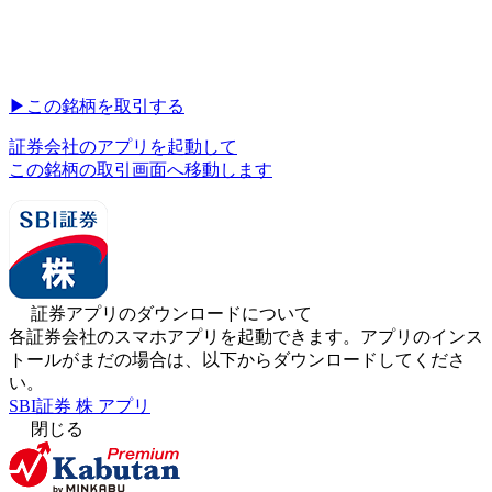
▶︎
この銘柄を取引する
証券会社のアプリを起動して
この銘柄の取引画面へ移動します
証券アプリのダウンロードについて
各証券会社のスマホアプリを起動できます。アプリのインス
トールがまだの場合は、以下からダウンロードしてくださ
い。
SBI証券 株 アプリ
閉じる