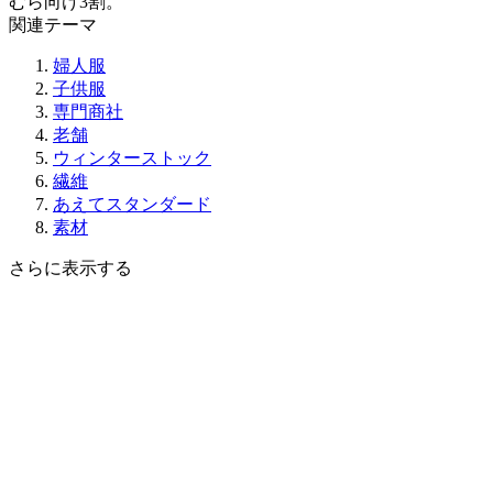
むら向け3割。
関連テーマ
婦人服
子供服
専門商社
老舗
ウィンターストック
繊維
あえてスタンダード
素材
さらに表示する