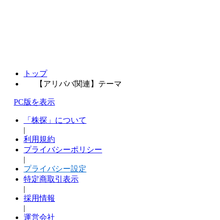
トップ
【アリババ関連】テーマ
PC版を表示
「株探」について
|
利用規約
プライバシーポリシー
|
プライバシー設定
特定商取引表示
|
採用情報
|
運営会社