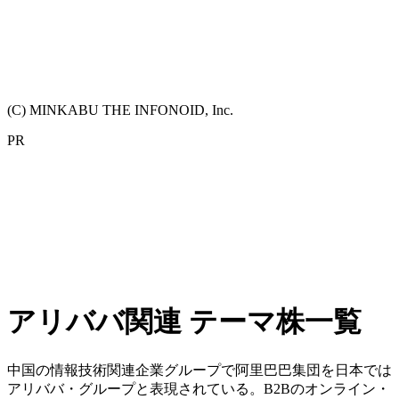
(C) MINKABU THE INFONOID, Inc.
PR
アリババ関連 テーマ株一覧
中国の情報技術関連企業グループで阿里巴巴集団を日本では
アリババ・グループと表現されている。B2Bのオンライン・