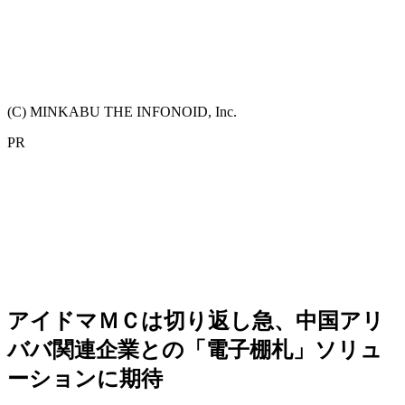
(C) MINKABU THE INFONOID, Inc.
PR
アイドマＭＣは切り返し急、中国アリ
ババ関連企業との「電子棚札」ソリュ
ーションに期待