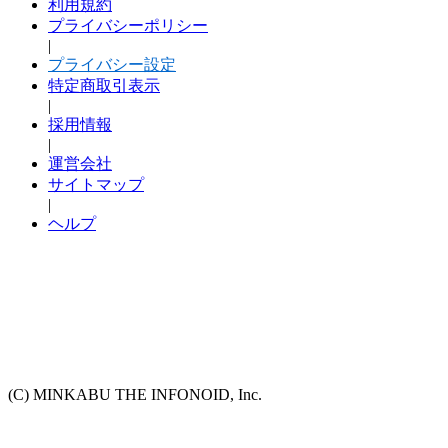
利用規約
プライバシーポリシー
|
プライバシー設定
特定商取引表示
|
採用情報
|
運営会社
サイトマップ
|
ヘルプ
(C) MINKABU THE INFONOID, Inc.