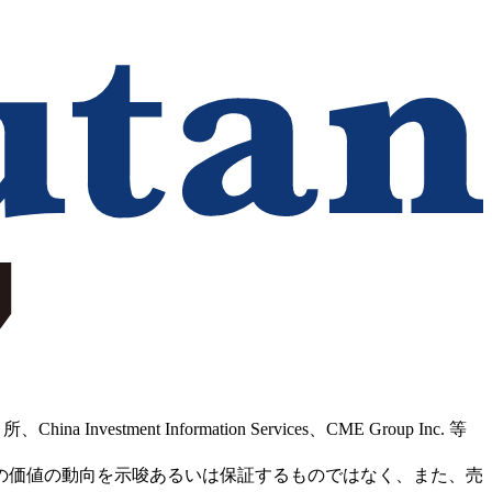
Information Services、CME Group Inc. 等
の価値の動向を示唆あるいは保証するものではなく、また、売