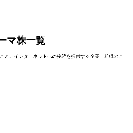
ーマ株一覧
vider)のこと。インターネットへの接続を提供する企業・組織のこ...