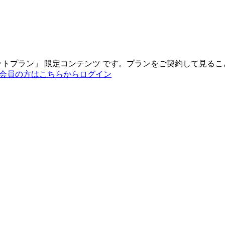
ットプラン
」
限定コンテンツ
です。プランをご契約して見るこ
会員の方はこちらからログイン