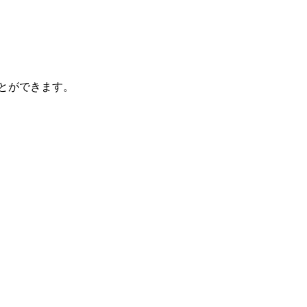
とができます。