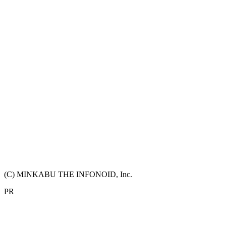
(C) MINKABU THE INFONOID, Inc.
PR