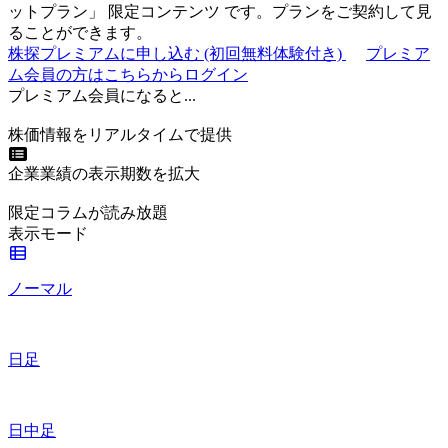
ットプラン
」
限定コンテンツ
です。プランをご契約して見
ることができます。
株探プレミアムに申し込む
(初回無料体験付き)
プレミア
ム会員の方はこちらからログイン
プレミアム会員になると...
株価情報をリアルタイムで提供
企業業績の表示期数を拡大
限定コラムが読み放題
表示モード
ノーマル
日足
日中足