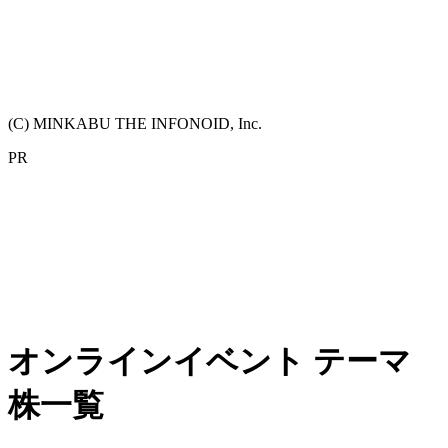
(C) MINKABU THE INFONOID, Inc.
PR
オンラインイベント テーマ
株一覧